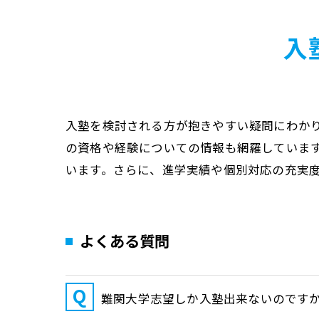
入
入塾を検討される方が抱きやすい疑問にわか
の資格や経験についての情報も網羅していま
います。さらに、進学実績や個別対応の充実
よくある質問
難関大学志望しか入塾出来ないのです