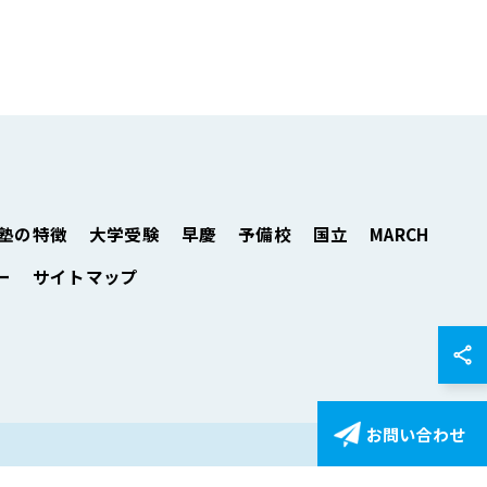
塾の特徴
大学受験
早慶
予備校
国立
MARCH
ー
サイトマップ
お問い合わせ