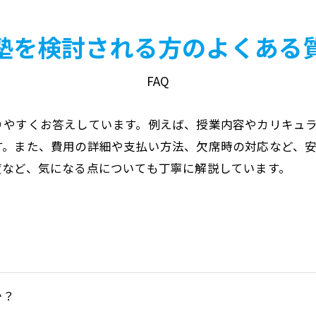
塾を検討される方のよくある
FAQ
りやすくお答えしています。例えば、授業内容やカリキュ
す。また、費用の詳細や支払い方法、欠席時の対応など、
度など、気になる点についても丁寧に解説しています。
か？