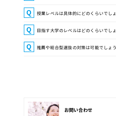
授業レベルは具体的にどのくらいでし
目指す大学のレベルはどのくらいでし
推薦や総合型選抜の対策は可能でしょ
お問い合わせ