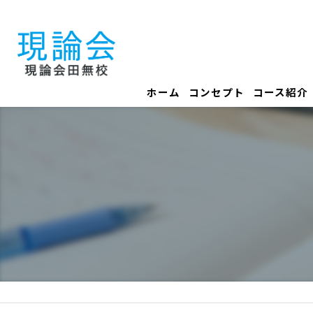
ホーム
コンセプト
コース紹介