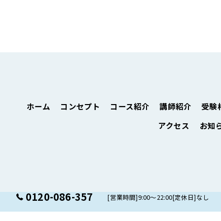
ホーム
コンセプト
コース紹介
講師紹介
受験
アクセス
お知
0120-086-357
[営業時間]9:00～22:00[定休日]なし