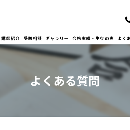
講師紹介
受験相談
ギャラリー
合格実績・生徒の声
よく
よくある質問