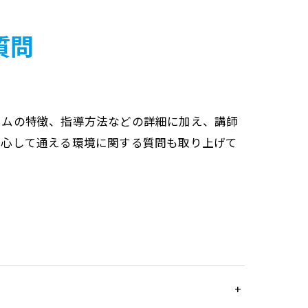
質問
ラムの特徴、指導方法などの詳細に加え、講師
安心して通える環境に関する質問も取り上げて