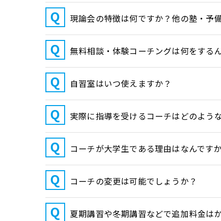
現論会の特徴は何ですか？他の塾・予
無料相談・体験コーチングは何をする
自習室はいつ使えますか？
実際に指導を受けるコーチはどのよう
コーチが大学生である理由はなんです
コーチの変更は可能でしょうか？
夏期講習や冬期講習などで追加料金は