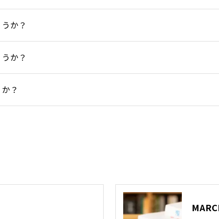
ょうか？
ょうか？
うか？
MARC