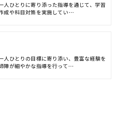
一人ひとりに寄り添った指導を通じて、学習
作成や科目対策を実施してい…
一人ひとりの目標に寄り添い、豊富な経験を
師陣が細やかな指導を行って…