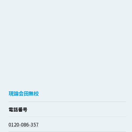
現論会田無校
電話番号
0120-086-357