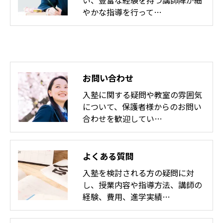
やかな指導を行って…
お問い合わせ
入塾に関する疑問や教室の雰囲気
について、保護者様からのお問い
合わせを歓迎してい…
よくある質問
入塾を検討される方の疑問に対
し、授業内容や指導方法、講師の
経験、費用、進学実績…