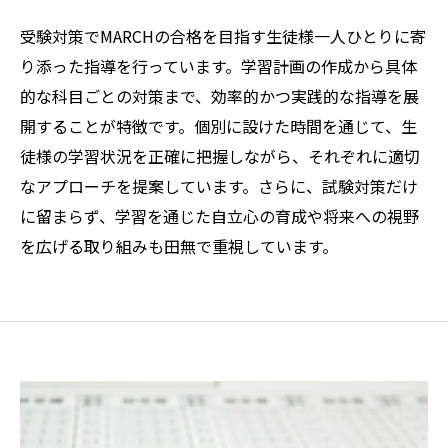
受験対策でMARCHの合格を目指す生徒様一人ひとりに寄
り添った指導を行っています。学習計画の作成から具体
的な科目ごとの対策まで、効率的かつ実践的な指導を展
開することが特徴です。個別に設けた時間を通じて、生
徒様の学習状況を正確に把握しながら、それぞれに適切
なアプローチを提案しています。さらに、試験対策だけ
に留まらず、学習を通じた自立心の育成や将来への視野
を広げる取り組みも田無で重視しています。