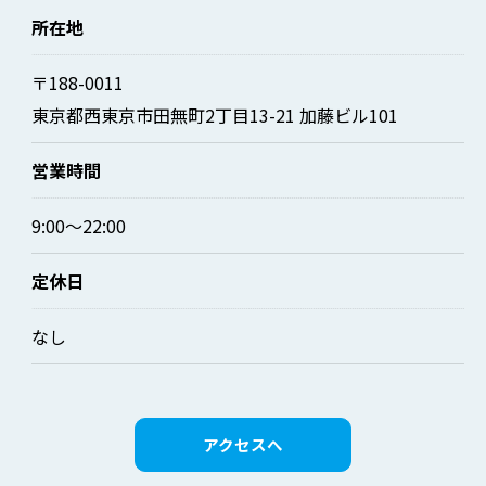
所在地
〒188-0011
東京都西東京市田無町2丁目13-21 加藤ビル101
営業時間
9:00～22:00
定休日
なし
アクセスへ