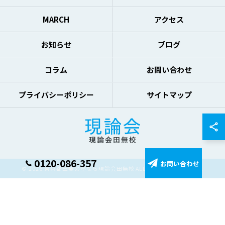
MARCH
アクセス
お知らせ
ブログ
コラム
お問い合わせ
プライバシーポリシー
サイトマップ
0120-086-357
お問い合わせ
© 2026 東京都田無の塾なら現論会田無校 ALL RIGHTS RESERVED.