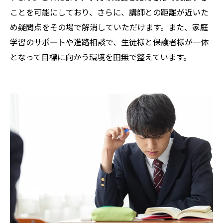
ことを可能にしており、さらに、講師との距離が近いた
め疑問点をその場で解消していただけます。また、家庭
学習のサポートや進路相談で、生徒様と保護者様が一体
となって目標に向かう環境を田無で整えています。