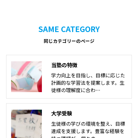
SAME CATEGORY
同じカテゴリーのページ
当塾の特徴
学力向上を目指し、目標に応じた
計画的な学習法を提案します。生
徒様の理解度に合わ…
大学受験
生徒様の学びの環境を整え、目標
達成を支援します。豊富な経験を