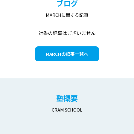
ブログ
MARCHに関する記事
対象の記事はございません
MARCHの記事一覧へ
塾概要
CRAM SCHOOL