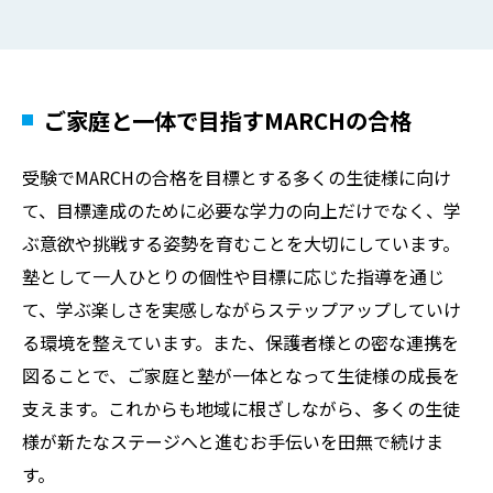
ご家庭と一体で目指すMARCHの合格
受験でMARCHの合格を目標とする多くの生徒様に向け
て、目標達成のために必要な学力の向上だけでなく、学
ぶ意欲や挑戦する姿勢を育むことを大切にしています。
塾として一人ひとりの個性や目標に応じた指導を通じ
て、学ぶ楽しさを実感しながらステップアップしていけ
る環境を整えています。また、保護者様との密な連携を
図ることで、ご家庭と塾が一体となって生徒様の成長を
支えます。これからも地域に根ざしながら、多くの生徒
様が新たなステージへと進むお手伝いを田無で続けま
す。