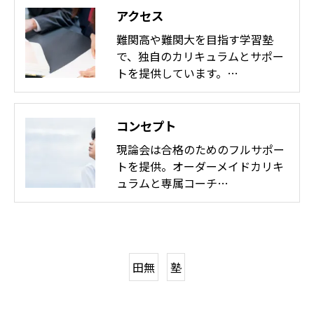
アクセス
難関高や難関大を目指す学習塾
で、独自のカリキュラムとサポー
トを提供しています。…
コンセプト
現論会は合格のためのフルサポー
トを提供。オーダーメイドカリキ
ュラムと専属コーチ…
田無
塾