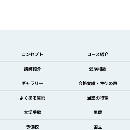
コンセプト
コース紹介
講師紹介
受験相談
ギャラリー
合格実績・生徒の声
よくある質問
当塾の特徴
大学受験
早慶
予備校
国立