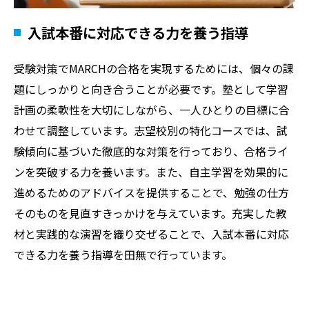
入試本番に対応できる力を養う指導
受験対策でMARCHの合格を実現するためには、個々の課
題にしっかりと向き合うことが必要です。塾として学習
計画の柔軟性を大切にしながら、一人ひとりの目標に合
わせて調整しています。志望校別の特化コースでは、試
験傾向に基づいた徹底的な対策を行っており、合格ライ
ンを突破する力を養います。また、自主学習を効果的に
進めるためのアドバイスを提供することで、勉強の仕方
そのものを見直すきっかけを与えています。充実した教
材と実践的な演習を織り交ぜることで、入試本番に対応
できる力を養う指導を田無で行っています。