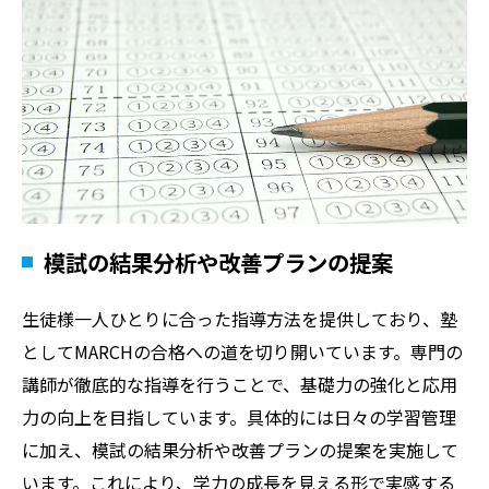
模試の結果分析や改善プランの提案
生徒様一人ひとりに合った指導方法を提供しており、塾
としてMARCHの合格への道を切り開いています。専門の
講師が徹底的な指導を行うことで、基礎力の強化と応用
力の向上を目指しています。具体的には日々の学習管理
に加え、模試の結果分析や改善プランの提案を実施して
います。これにより、学力の成長を見える形で実感する