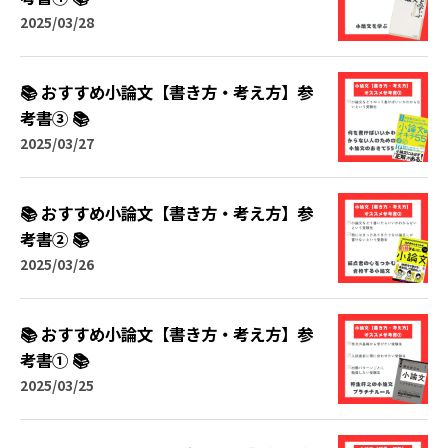
2025/03/28
📚 おすすめ小論文【書き方・考え方】参
考書③ 📚
2025/03/27
📚 おすすめ小論文【書き方・考え方】参
考書② 📚
2025/03/26
📚 おすすめ小論文【書き方・考え方】参
考書① 📚
2025/03/25