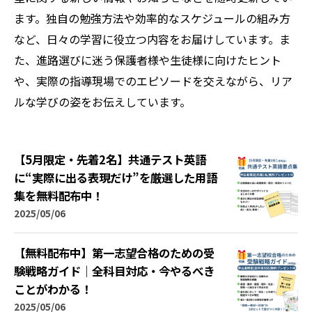
ます。独自の勉強方法や効率的なスケジュールの組み方
など、日々の学習に役立つ内容をお届けしています。ま
た、進路選びに迷う保護者様や生徒様に向けたヒント
や、実際の指導現場でのエピソードを交えながら、リア
ルな学びの姿をお伝えしています。
【5月限定・先着2名】共通テスト英語
に“実際に出る表現だけ”を厳選した用語
集を無料配布中！
2025/05/06
【無料配布中】第一志望合格のための受
験戦略ガイド｜全科目対応・今やるべき
ことがわかる！
2025/05/06