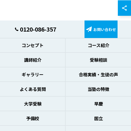
0120-086-357
お問い合わせ
コンセプト
コース紹介
講師紹介
受験相談
ギャラリー
合格実績・生徒の声
よくある質問
当塾の特徴
大学受験
早慶
予備校
国立