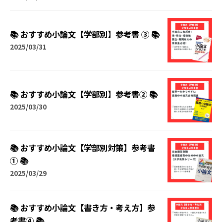
📚 おすすめ小論文【学部別】参考書 ③ 📚
2025/03/31
📚 おすすめ小論文【学部別】参考書② 📚
2025/03/30
📚 おすすめ小論文【学部別対策】参考書
① 📚
2025/03/29
📚 おすすめ小論文【書き方・考え方】参
考書④ 📚