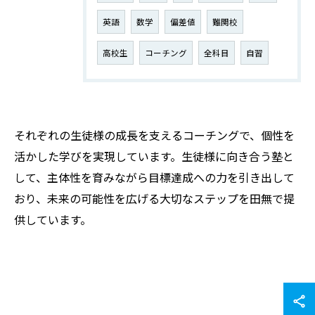
英語
数学
偏差値
難関校
高校生
コーチング
全科目
自習
それぞれの生徒様の成長を支えるコーチングで、個性を
活かした学びを実現しています。生徒様に向き合う塾と
して、主体性を育みながら目標達成への力を引き出して
おり、未来の可能性を広げる大切なステップを田無で提
供しています。