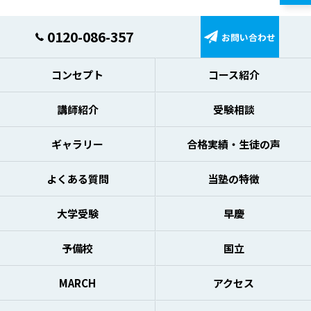
0120-086-357
お問い合わせ
コンセプト
コース紹介
講師紹介
受験相談
ギャラリー
合格実績・生徒の声
よくある質問
当塾の特徴
大学受験
早慶
予備校
国立
MARCH
アクセス