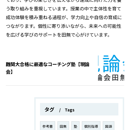
う取り組みを重視しています。授業の中で主体性を育て
成功体験を積み重ねる過程が、学力向上や自信の育成に
つながります。個性に寄り添いながら、未来への可能性
を広げる学びのサポートを田無で心がけています。
難関大合格に最適なコーチング塾【現論
会】
タグ
Tags
参考書
田無
塾
個別指導
国語