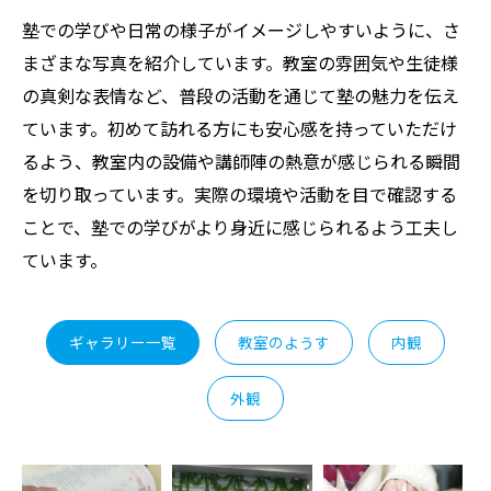
塾での学びや日常の様子がイメージしやすいように、さ
まざまな写真を紹介しています。教室の雰囲気や生徒様
の真剣な表情など、普段の活動を通じて塾の魅力を伝え
ています。初めて訪れる方にも安心感を持っていただけ
るよう、教室内の設備や講師陣の熱意が感じられる瞬間
を切り取っています。実際の環境や活動を目で確認する
ことで、塾での学びがより身近に感じられるよう工夫し
ています。
ギャラリー一覧
教室のようす
内観
外観