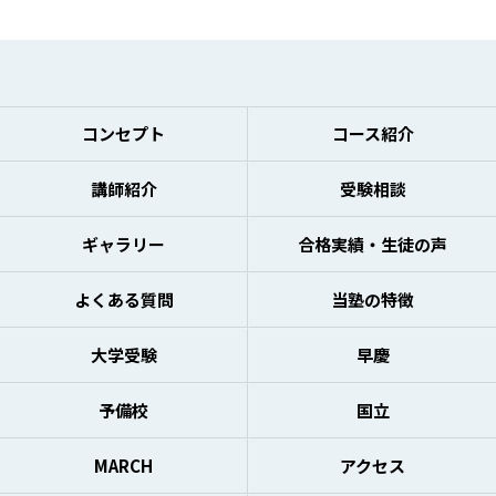
コンセプト
コース紹介
講師紹介
受験相談
ギャラリー
合格実績・生徒の声
よくある質問
当塾の特徴
大学受験
早慶
予備校
国立
MARCH
アクセス