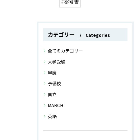
#参考書
カテゴリー
Categories
全てのカテゴリー
大学受験
早慶
予備校
国立
MARCH
英語