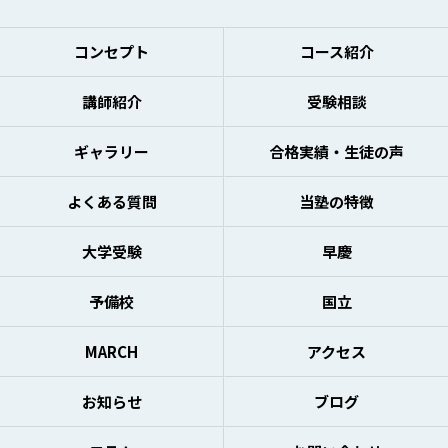
コンセプト
コース紹介
講師紹介
受験相談
ギャラリー
合格実績・生徒の声
よくある質問
当塾の特徴
大学受験
早慶
予備校
国立
MARCH
アクセス
お知らせ
ブログ