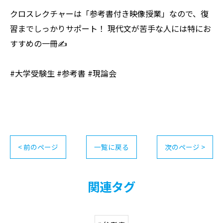
クロスレクチャーは「参考書付き映像授業」なので、復
習までしっかりサポート！ 現代文が苦手な人には特にお
すすめの一冊✍️
#大学受験生 #参考書 #現論会
< 前のページ
一覧に戻る
次のページ >
関連タグ