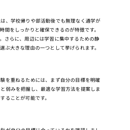
地は、学校帰りや部活動後でも無理なく通学が
時間をしっかりと確保できるのが特徴です。
す。さらに、周辺には学習に集中するための静
を選ぶ大きな理由の一つとして挙げられます。
体験を重ねるためには、まず自分の目標を明確
みと弱みを把握し、最適な学習方法を提案しま
持することが可能です。