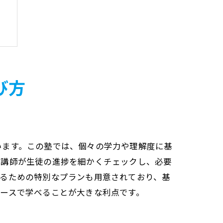
び方
います。この塾では、個々の学力や理解度に基
な講師が生徒の進捗を細かくチェックし、必要
するための特別なプランも用意されており、基
ースで学べることが大きな利点です。