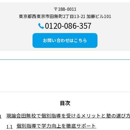
〒188-0011
東京都西東京市田無町2丁目13-21 加藤ビル101
0120-086-357
お問い合わせはこちら
目次
現論会田無校で個別指導を受けるメリットと塾の選び
個別指導で学力向上を徹底サポート