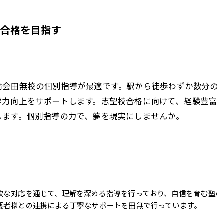
合格を目指す
論会田無校の個別指導が最適です。駅から徒歩わずか数分
学力向上をサポートします。志望校合格に向けて、経験豊
します。個別指導の力で、夢を現実にしませんか。
軟な対応を通じて、理解を深める指導を行っており、自信を育む塾
護者様との連携による丁寧なサポートを田無で行っています。