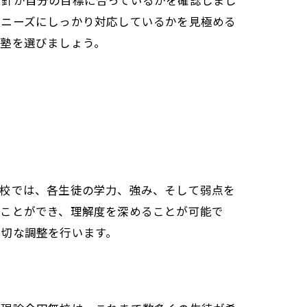
方針が自分の目標に合っているかを確認しまし
のニーズにしっかり対応しているかを見極める
る塾を選びましょう。
無校では、各生徒の学力、強み、そして弱点を
ることができ、理解度を深めることが可能で
適切な調整を行います。