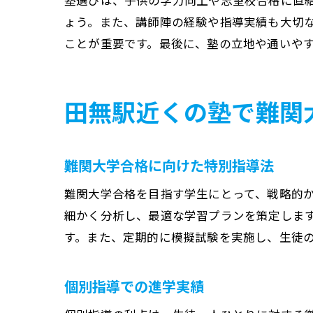
塾選びは、子供の学力向上や志望校合格に直
ょう。また、講師陣の経験や指導実績も大切
ことが重要です。最後に、塾の立地や通いや
田無駅近くの塾で難関
難関大学合格に向けた特別指導法
難関大学合格を目指す学生にとって、戦略的
細かく分析し、最適な学習プランを策定しま
す。また、定期的に模擬試験を実施し、生徒
個別指導での進学実績