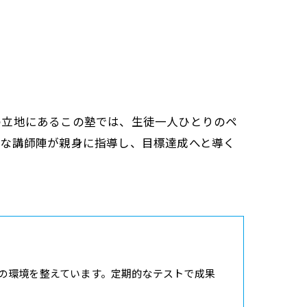
の立地にあるこの塾では、生徒一人ひとりのペ
富な講師陣が親身に指導し、目標達成へと導く
の環境を整えています。定期的なテストで成果