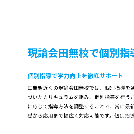
現論会田無校で個別指
個別指導で学力向上を徹底サポート
田無駅近くの現論会田無校では、個別指導を
づいたカリキュラムを組み、個別指導を行う
に応じて指導方法を調整することで、常に最
礎から応用まで幅広く対応可能です。個別指