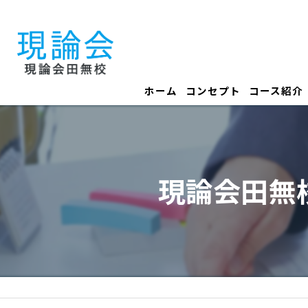
ホーム
コンセプト
コース紹介
現論会田無