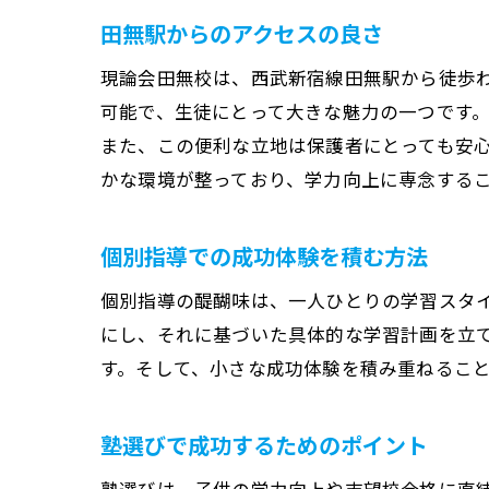
田無駅からのアクセスの良さ
現論会田無校は、西武新宿線田無駅から徒歩
可能で、生徒にとって大きな魅力の一つです
また、この便利な立地は保護者にとっても安
かな環境が整っており、学力向上に専念する
個別指導での成功体験を積む方法
個別指導の醍醐味は、一人ひとりの学習スタ
にし、それに基づいた具体的な学習計画を立
す。そして、小さな成功体験を積み重ねるこ
塾選びで成功するためのポイント