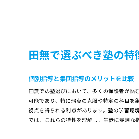
田無で選ぶべき塾の特
個別指導と集団指導のメリットを比較
田無での塾選びにおいて、多くの保護者が悩
可能であり、特に弱点の克服や特定の科目を
視点を得られる利点があります。塾の学習環
では、これらの特性を理解し、生徒に最適な