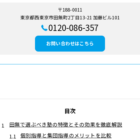
〒188-0011
東京都西東京市田無町2丁目13-21 加藤ビル101
0120-086-357
お問い合わせはこちら
目次
田無で選ぶべき塾の特徴とその効果を徹底解説
個別指導と集団指導のメリットを比較