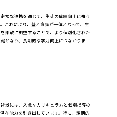
の密接な連携を通じて、生徒の成績向上に寄与
。これにより、塾と家庭が一体となって、生
ムを柔軟に調整することで、より個別化された
す鍵となり、長期的な学力向上につながりま
の背景には、入念なカリキュラムと個別指導の
の潜在能力を引き出しています。特に、定期的