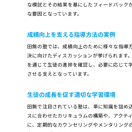
な模試とその結果を基にしたフィードバック
な要因となっています。
成績向上を支える指導方法の実例
田無の塾では、成績向上のために様々な指導
決に向けたディスカッションが挙げられます
を通じて生徒の進捗を確認し、必要に応じて
させる支えとなっています。
生徒の成長を促す適切な学習環境
田無で注目されている塾は、単に知識を詰め
スに合わせたカリキュラムの構築や、アクテ
に、定期的なカウンセリングやメンタリング