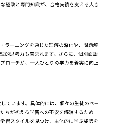
富な経験と専門知識が、合格実績を支える大き
ブ・ラーニングを通じた理解の深化や、問題解
論理的思考力も育まれます。さらに、個別面談
アプローチが、一人ひとりの学力を着実に向上
供しています。具体的には、個々の生徒のペー
徒たちが抱える学習への不安を解消するため
の学習スタイルを見つけ、主体的に学ぶ姿勢を