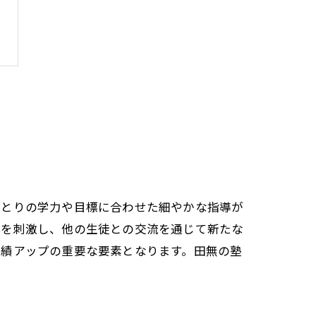
ひとりの学力や目標に合わせた細やかな指導が
心を刺激し、他の生徒との交流を通じて新たな
成績アップの重要な要素となります。田無の塾