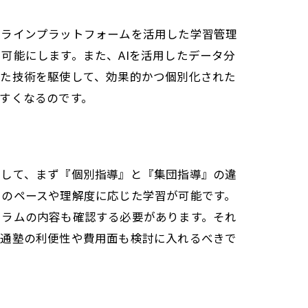
ンラインプラットフォームを活用した学習管理
可能にします。また、AIを活用したデータ分
した技術を駆使して、効果的かつ個別化された
すくなるのです。
として、まず『個別指導』と『集団指導』の違
々のペースや理解度に応じた学習が可能です。
ュラムの内容も確認する必要があります。それ
は通塾の利便性や費用面も検討に入れるべきで