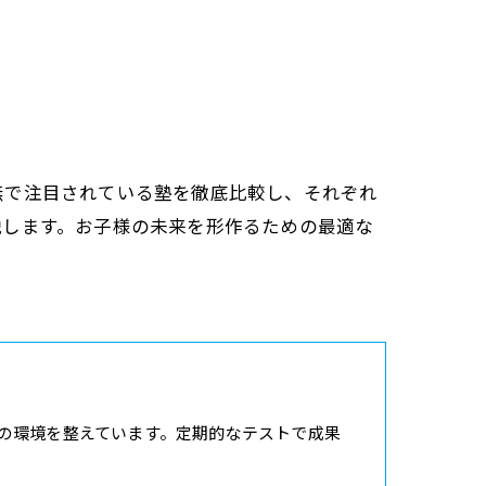
無で注目されている塾を徹底比較し、それぞれ
説します。お子様の未来を形作るための最適な
の環境を整えています。定期的なテストで成果