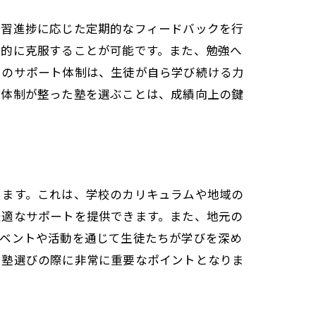
学習進捗に応じた定期的なフィードバックを行
率的に克服することが可能です。また、勉強へ
らのサポート体制は、生徒が自ら学び続ける力
ト体制が整った塾を選ぶことは、成績向上の鍵
ります。これは、学校のカリキュラムや地域の
最適なサポートを提供できます。また、地元の
イベントや活動を通じて生徒たちが学びを深め
、塾選びの際に非常に重要なポイントとなりま