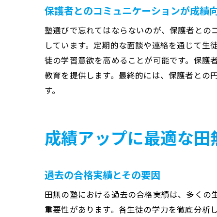
保護者とのコミュニケーションが成績
塾選びで忘れてはならないのが、保護者との
しています。定期的な面談や連絡を通じて生
徒の学習意欲を高めることが可能です。保護
教育を提供します。最終的には、保護者との
す。
成績アップに最適な田
過去の合格実績とその要因
田無の塾における過去の合格実績は、多くの
重要性があります。各生徒の学力を徹底分析