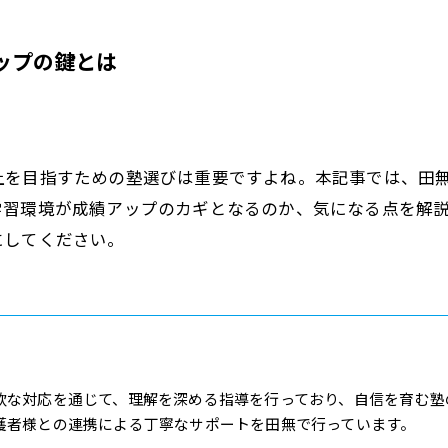
ップの鍵とは
上を目指すための塾選びは重要ですよね。本記事では、田
学習環境が成績アップのカギとなるのか、気になる点を解
にしてください。
軟な対応を通じて、理解を深める指導を行っており、自信を育む塾
護者様との連携による丁寧なサポートを田無で行っています。