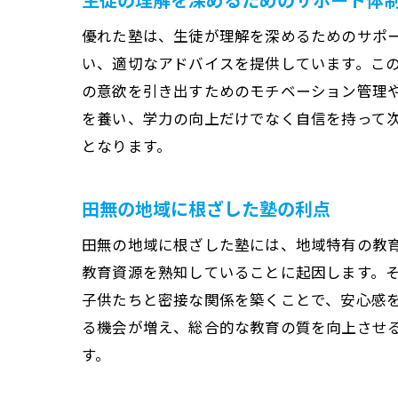
優れた塾は、生徒が理解を深めるためのサポ
い、適切なアドバイスを提供しています。こ
の意欲を引き出すためのモチベーション管理
を養い、学力の向上だけでなく自信を持って
となります。
田無の地域に根ざした塾の利点
田無の地域に根ざした塾には、地域特有の教
教育資源を熟知していることに起因します。
子供たちと密接な関係を築くことで、安心感
る機会が増え、総合的な教育の質を向上させ
す。