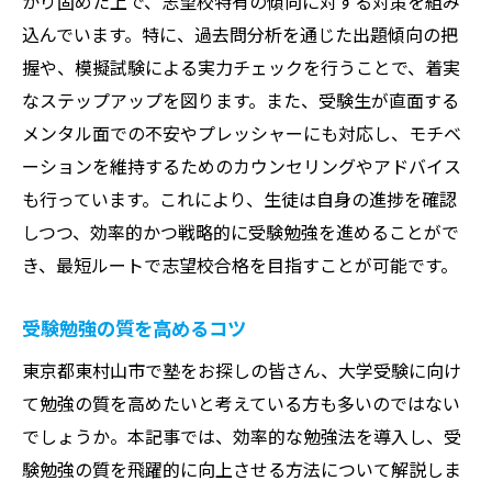
かり固めた上で、志望校特有の傾向に対する対策を組み
込んでいます。特に、過去問分析を通じた出題傾向の把
握や、模擬試験による実力チェックを行うことで、着実
なステップアップを図ります。また、受験生が直面する
メンタル面での不安やプレッシャーにも対応し、モチベ
ーションを維持するためのカウンセリングやアドバイス
も行っています。これにより、生徒は自身の進捗を確認
しつつ、効率的かつ戦略的に受験勉強を進めることがで
き、最短ルートで志望校合格を目指すことが可能です。
受験勉強の質を高めるコツ
東京都東村山市で塾をお探しの皆さん、大学受験に向け
て勉強の質を高めたいと考えている方も多いのではない
でしょうか。本記事では、効率的な勉強法を導入し、受
験勉強の質を飛躍的に向上させる方法について解説しま