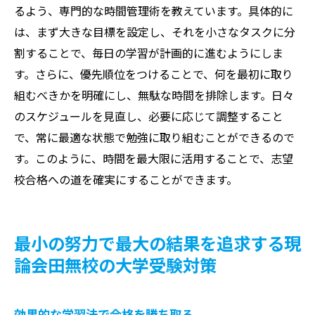
るよう、専門的な時間管理術を教えています。具体的に
は、まず大きな目標を設定し、それを小さなタスクに分
割することで、毎日の学習が計画的に進むようにしま
す。さらに、優先順位をつけることで、何を最初に取り
組むべきかを明確にし、無駄な時間を排除します。日々
のスケジュールを見直し、必要に応じて調整すること
で、常に最適な状態で勉強に取り組むことができるので
す。このように、時間を最大限に活用することで、志望
校合格への道を確実にすることができます。
最小の努力で最大の結果を追求する現
論会田無校の大学受験対策
効果的な学習法で合格を勝ち取る