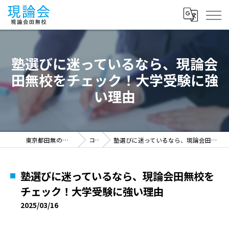
塾選びに迷っているなら、現論会
田無校をチェック！大学受験に強
い理由
東京都田無の塾なら現論会田無校
コラム
塾選びに迷っているなら、現論会田無校をチェック！大学受験に強い理由
塾選びに迷っているなら、現論会田無校を
チェック！大学受験に強い理由
2025/03/16