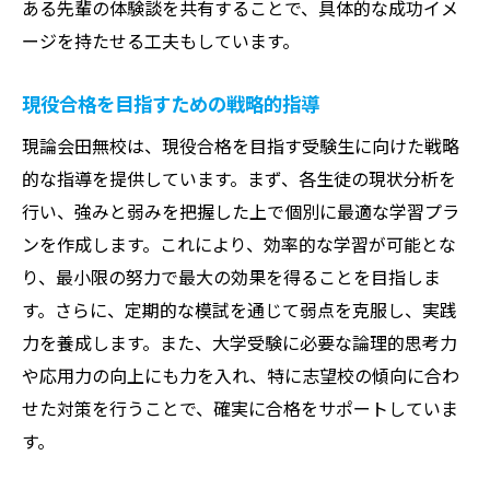
ある先輩の体験談を共有することで、具体的な成功イメ
ージを持たせる工夫もしています。
現役合格を目指すための戦略的指導
現論会田無校は、現役合格を目指す受験生に向けた戦略
的な指導を提供しています。まず、各生徒の現状分析を
行い、強みと弱みを把握した上で個別に最適な学習プラ
ンを作成します。これにより、効率的な学習が可能とな
り、最小限の努力で最大の効果を得ることを目指しま
す。さらに、定期的な模試を通じて弱点を克服し、実践
力を養成します。また、大学受験に必要な論理的思考力
や応用力の向上にも力を入れ、特に志望校の傾向に合わ
せた対策を行うことで、確実に合格をサポートしていま
す。