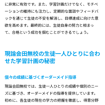
に非常に有効です。また、学習計画だけでなく、モチベ
ーションの維持にも注力し、定期的な面談やフィードバ
ックを通じて生徒の不安を解消し、目標達成に向けた意
欲を高めます。最終的には、生徒自身の努力と相まっ
て、合格という成功を掴むことができるでしょう。
現論会田無校の生徒一人ひとりに合わ
せた学習計画の秘密
個々の成績に基づくオーダーメイド指導
現論会田無校では、生徒一人ひとりの成績や個別のニー
ズに基づき、オーダーメイドの指導を提供しています。
初めに、各生徒の現在の学力の把握を徹底し、得意分野