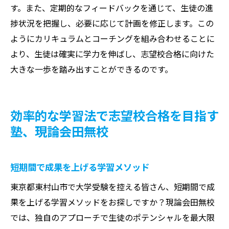
す。また、定期的なフィードバックを通じて、生徒の進
捗状況を把握し、必要に応じて計画を修正します。この
ようにカリキュラムとコーチングを組み合わせることに
より、生徒は確実に学力を伸ばし、志望校合格に向けた
大きな一歩を踏み出すことができるのです。
効率的な学習法で志望校合格を目指す
塾、現論会田無校
短期間で成果を上げる学習メソッド
東京都東村山市で大学受験を控える皆さん、短期間で成
果を上げる学習メソッドをお探しですか？現論会田無校
では、独自のアプローチで生徒のポテンシャルを最大限