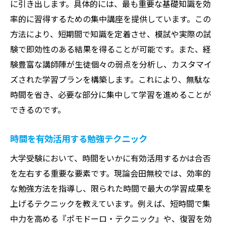
に引き出します。具体的には、最も重要な基礎知識を効
率的に習得するための集中講座を提供しています。この
方法により、短期間で知識を定着させ、模試や実際の試
験で即効性のある結果を得ることが可能です。また、経
験豊富な講師陣が生徒個々の弱点を分析し、カスタマイ
ズされた学習プランを構築します。これにより、無駄な
時間を省き、必要な部分に集中して学習を進めることが
できるのです。
時間を有効活用する勉強テクニック
大学受験において、時間をいかに有効活用するかは合否
を左右する重要な要素です。現論会田無校では、効率的
な勉強方法を指導し、限られた時間で最大の学習成果を
上げるテクニックを教えています。例えば、短時間で集
中力を高める『ポモドーロ・テクニック』や、復習を効