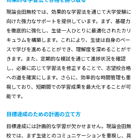
現論会田無校では、効果的な学習法を通じて大学受験に
向けた強力なサポートを提供しています。まず、基礎力
を徹底的に強化し、生徒一人ひとりに最適化されたカリ
キュラムを構築します。これにより、生徒は自身のペー
スで学びを進めることができ、理解度を深めることがで
きます。また、定期的な模試を通じて進捗状況を確認
し、必要に応じて学習法を修正することで、志望校合格
への道を確実にします。さらに、効率的な時間管理も重
視しており、短期間での学習成果を最大化することが可
能です。
目標達成のための計画の立て方
目標達成には計画的な学習が欠かせません。現論会田無
校では、まず生徒とのコミュニケーションを重視し、具