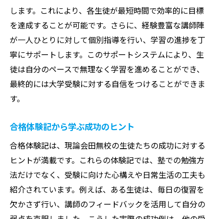
します。これにより、各生徒が最短時間で効率的に目標
を達成することが可能です。さらに、経験豊富な講師陣
が一人ひとりに対して個別指導を行い、学習の進捗を丁
寧にサポートします。このサポートシステムにより、生
徒は自分のペースで無理なく学習を進めることができ、
最終的には大学受験に対する自信をつけることができま
す。
合格体験記から学ぶ成功のヒント
合格体験記は、現論会田無校の生徒たちの成功に対する
ヒントが満載です。これらの体験記では、塾での勉強方
法だけでなく、受験に向けた心構えや日常生活の工夫も
紹介されています。例えば、ある生徒は、毎日の復習を
欠かさず行い、講師のフィードバックを活用して自分の
弱点を克服しました。こうした実際の成功例は、他の受