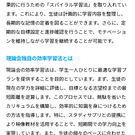
果的に行うための『スパイラル学習法』を取り入れてい
ます。これにより、生徒は計画的に学習内容を整理し、
長期的な記憶の定着を図ることができます。さらに、定
期的な目標設定と進捗確認を行うことで、モチベーショ
ンを維持しながら学習を継続することが可能です。
現論会独自の効率学習法とは
現論会の効率学習法は、学生一人ひとりに最適な学習プ
ランを提供することを目的としています。まず、生徒の
現在の学力を詳細に評価し、目標となる志望校までの最
短距離を逆算します。このプロセスでは、無駄を省いた
カリキュラムを構築し、効率的に知識を身につけるため
の方法を指導します。特に、スタディサプリとの提携に
より映像教材を活用することで、短期間での学力向上を
実現しています。また、生徒の個々のペースに合わせた