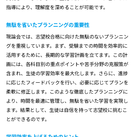
指導により、理解度を深めることが可能です。
無駄を省いたプランニングの重要性
現論会では、志望校合格に向けた無駄のないプランニン
グを重視しています。まず、受験までの時間を効率的に
活用するために、長期的な学習計画を立てます。この計
画には、各科目別の重点ポイントや苦手分野の克服策が
含まれ、生徒の学習効率を最大化します。さらに、進捗
に応じたフィードバックを行い、必要に応じてプランを
柔軟に修正します。このような徹底したプランニングに
より、時間を最適に管理し、無駄を省いた学習を実現し
ます。結果として、生徒は自信を持って志望校に挑むこ
とができるのです。
学習効率を上げるためのヒント