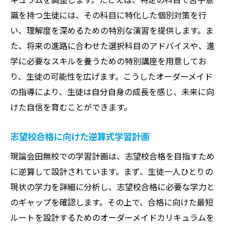
識を持つ生徒には、その科目に特化した個別対策を行
い、理解度を深めるための特別な演習を提供します。ま
た、将来の進路に合わせた選択科目のアドバイスや、進
学に必要なスキルを養うための特別講座を用意してお
り、生徒の可能性を広げます。こうしたオーダーメイド
の指導により、生徒は自分自身の成長を感じ、未来に向
けた自信を育むことができます。
志望校合格に向けた逆算式学習計画
現論会田無校での学習計画は、志望校合格を目指すため
に逆算して設計されています。まず、生徒一人ひとりの
現状の学力を詳細に分析し、志望校合格に必要な学力と
のギャップを確認します。その上で、合格に向けた最短
ルートを設計するためのオーダーメイドカリキュラムを