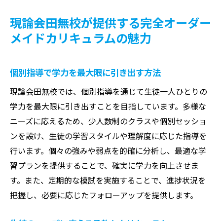
現論会田無校が提供する完全オーダー
メイドカリキュラムの魅力
個別指導で学力を最大限に引き出す方法
現論会田無校では、個別指導を通じて生徒一人ひとりの
学力を最大限に引き出すことを目指しています。多様な
ニーズに応えるため、少人数制のクラスや個別セッショ
ンを設け、生徒の学習スタイルや理解度に応じた指導を
行います。個々の強みや弱点を的確に分析し、最適な学
習プランを提供することで、確実に学力を向上させま
す。また、定期的な模試を実施することで、進捗状況を
把握し、必要に応じたフォローアップを提供します。