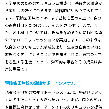
大学受験のためのカリキュラム構成は、基礎力の徹底か
ら応用力の強化に至るまで、段階的に組み立てられてい
ます。現論会田無校では、まず基礎を固めた上で、自分
の得意科目を見つけ出し、そこを更に強化します。ま
た、苦手科目については、理解を深めるために個別指導
やフォローアップセッションを実施します。このような
総合的なカリキュラム構成により、生徒は自身の学力を
無理なく向上させることができます。特に、東京の大学
を志望する生徒にとって、効率的な学習とその成果は非
常に重要です。
現論会田無校の勉強サポートシステム
現論会田無校の勉強サポートシステムは、塾選びに迷っ
ている生徒にとって大きな魅力です。まず、個々の学力
や目標に合わせてオーダーメイドのカリキュラムを提供