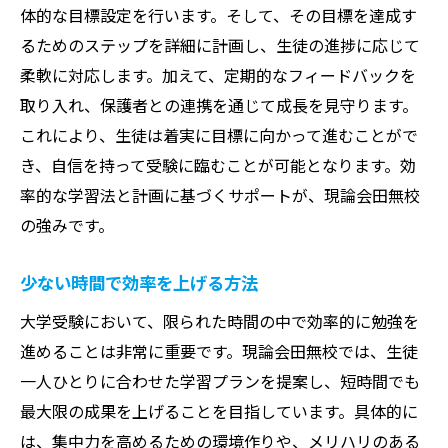
体的な目標設定を行います。そして、その目標を達成す
るためのステップを詳細に計画し、生徒の進捗に応じて
柔軟に対応します。加えて、定期的なフィードバックを
取り入れ、保護者との連携を通じて成長を見守ります。
これにより、生徒は着実に目標に向かって進むことがで
き、自信を持って受験に臨むことが可能となります。効
率的な学習法と計画に基づくサポートが、現論会田無校
の強みです。
少ない時間で効率を上げる方法
大学受験において、限られた時間の中で効率的に勉強を
進めることは非常に重要です。現論会田無校では、生徒
一人ひとりに合わせた学習プランを提案し、短時間でも
最大限の成果を上げることを目指しています。具体的に
は、集中力を高めるための環境作りや、メリハリのある