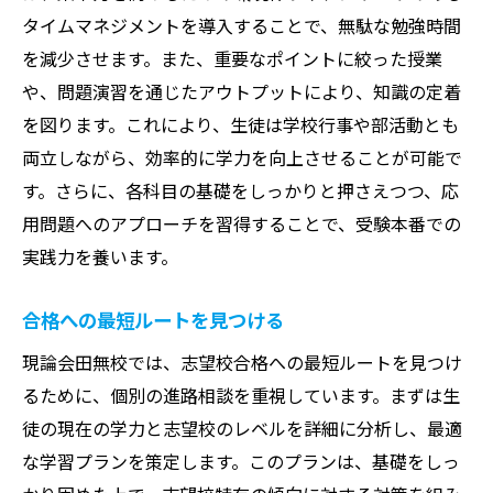
タイムマネジメントを導入することで、無駄な勉強時間
を減少させます。また、重要なポイントに絞った授業
や、問題演習を通じたアウトプットにより、知識の定着
を図ります。これにより、生徒は学校行事や部活動とも
両立しながら、効率的に学力を向上させることが可能で
す。さらに、各科目の基礎をしっかりと押さえつつ、応
用問題へのアプローチを習得することで、受験本番での
実践力を養います。
合格への最短ルートを見つける
現論会田無校では、志望校合格への最短ルートを見つけ
るために、個別の進路相談を重視しています。まずは生
徒の現在の学力と志望校のレベルを詳細に分析し、最適
な学習プランを策定します。このプランは、基礎をしっ