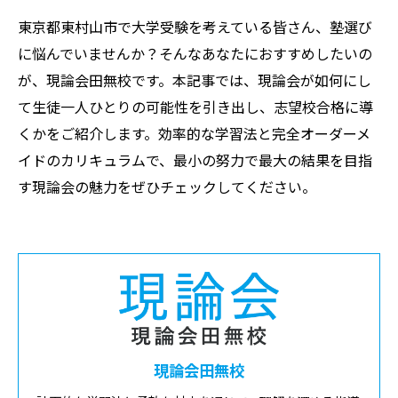
東京都東村山市で大学受験を考えている皆さん、塾選び
に悩んでいませんか？そんなあなたにおすすめしたいの
が、現論会田無校です。本記事では、現論会が如何にし
て生徒一人ひとりの可能性を引き出し、志望校合格に導
くかをご紹介します。効率的な学習法と完全オーダーメ
イドのカリキュラムで、最小の努力で最大の結果を目指
す現論会の魅力をぜひチェックしてください。
現論会田無校