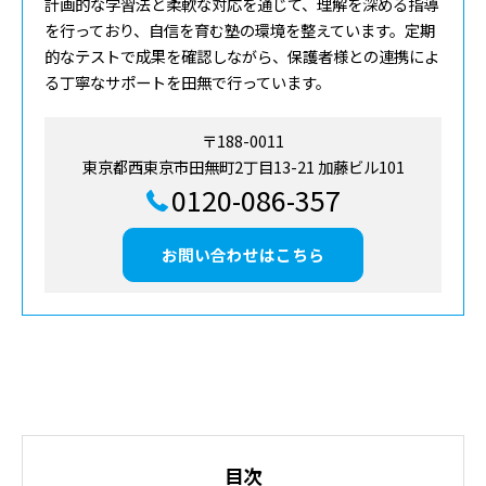
計画的な学習法と柔軟な対応を通じて、理解を深める指導
を行っており、自信を育む塾の環境を整えています。定期
的なテストで成果を確認しながら、保護者様との連携によ
る丁寧なサポートを田無で行っています。
〒188-0011
東京都西東京市田無町2丁目13-21 加藤ビル101
0120-086-357
お問い合わせはこちら
目次