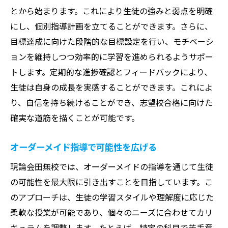
とから始まります。これにより生徒の強みと弱点を明確
にし、個別指導計画を立てることができます。さらに、
目標達成に向けた段階的な目標設定を行い、モチベーシ
ョンを維持しつつ効率的に学習を進められるようサポー
トします。定期的な進捗確認とフィードバックにより、
生徒は自身の成長を実感することができます。これによ
り、自信を持ち続けることができ、志望校合格に向けた
確実な道筋を描くことが可能です。
オーダーメイド指導で可能性を広げる
現論会田無校では、オーダーメイドの指導を通じて生徒
の可能性を最大限に引き出すことを目指しています。こ
のアプローチは、生徒の学習スタイルや理解度に応じた
柔軟な授業が可能であり、個々のニーズに合わせてカリ
キュラムを調整します。たとえば、特定の科目で苦手意