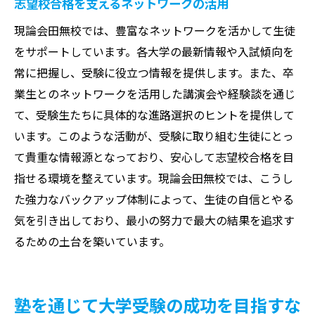
志望校合格を支えるネットワークの活用
現論会田無校では、豊富なネットワークを活かして生徒
をサポートしています。各大学の最新情報や入試傾向を
常に把握し、受験に役立つ情報を提供します。また、卒
業生とのネットワークを活用した講演会や経験談を通じ
て、受験生たちに具体的な進路選択のヒントを提供して
います。このような活動が、受験に取り組む生徒にとっ
て貴重な情報源となっており、安心して志望校合格を目
指せる環境を整えています。現論会田無校では、こうし
た強力なバックアップ体制によって、生徒の自信とやる
気を引き出しており、最小の努力で最大の結果を追求す
るための土台を築いています。
塾を通じて大学受験の成功を目指すな