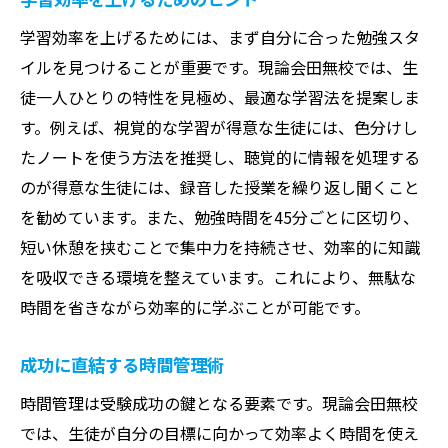
学習効率を上げるためには、まず自分に合った勉強スタ
イルを見つけることが重要です。現論会田無校では、生
徒一人ひとりの特性を見極め、最適な学習法を提案しま
す。例えば、視覚的な学習が得意な生徒には、色分けし
たノートを使う方法を推奨し、聴覚的に情報を処理する
のが得意な生徒には、録音した授業を繰り返し聞くこと
を勧めています。また、勉強時間を45分ごとに区切り、
短い休憩を挟むことで集中力を持続させ、効率的に知識
を吸収できる環境を整えています。これにより、無駄な
時間を省きながら効率的に学ぶことが可能です。
成功に直結する時間管理術
時間管理は受験成功の鍵となる要素です。現論会田無校
では、生徒が自分の目標に向かって効率よく時間を使え