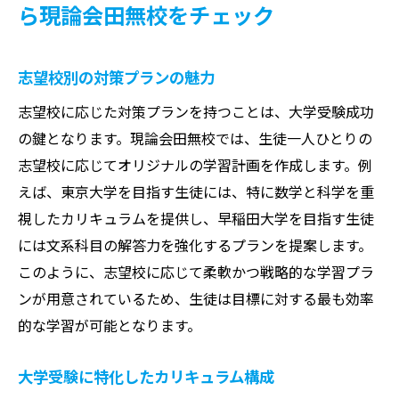
ら現論会田無校をチェック
志望校別の対策プランの魅力
志望校に応じた対策プランを持つことは、大学受験成功
の鍵となります。現論会田無校では、生徒一人ひとりの
志望校に応じてオリジナルの学習計画を作成します。例
えば、東京大学を目指す生徒には、特に数学と科学を重
視したカリキュラムを提供し、早稲田大学を目指す生徒
には文系科目の解答力を強化するプランを提案します。
このように、志望校に応じて柔軟かつ戦略的な学習プラ
ンが用意されているため、生徒は目標に対する最も効率
的な学習が可能となります。
大学受験に特化したカリキュラム構成