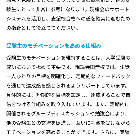
験生にとって非常に参考になります。現論会のサポート
システムを活用し、志望校合格への道を確実に進むため
の指針として役立ててください。
受験生のモチベーションを高める仕組み
受験生のモチベーションを維持することは、大学受験の
成功において極めて重要です。現論会田無校では、生徒
一人ひとりの目標を明確化し、定期的なフィードバック
を通じて達成感を感じられるようサポートしています。
具体的には、短期的な目標を設定し、達成することで自
信をつける仕組みを取り入れています。また、定期的に
開催されるグループディスカッションや勉強会により、
他の受験生との交流を促進し、互いに刺激を受けながら
モチベーションを高めることができます。さらに、実績