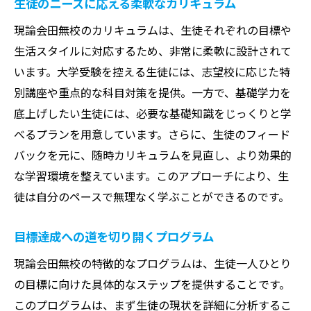
生徒のニーズに応える柔軟なカリキュラム
現論会田無校のカリキュラムは、生徒それぞれの目標や
生活スタイルに対応するため、非常に柔軟に設計されて
います。大学受験を控える生徒には、志望校に応じた特
別講座や重点的な科目対策を提供。一方で、基礎学力を
底上げしたい生徒には、必要な基礎知識をじっくりと学
べるプランを用意しています。さらに、生徒のフィード
バックを元に、随時カリキュラムを見直し、より効果的
な学習環境を整えています。このアプローチにより、生
徒は自分のペースで無理なく学ぶことができるのです。
目標達成への道を切り開くプログラム
現論会田無校の特徴的なプログラムは、生徒一人ひとり
の目標に向けた具体的なステップを提供することです。
このプログラムは、まず生徒の現状を詳細に分析するこ