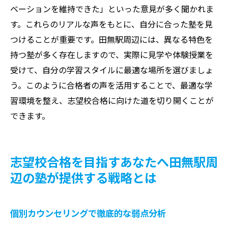
ベーションを維持できた」といった意見が多く聞かれま
す。これらのリアルな声をもとに、自分に合った塾を見
つけることが重要です。田無駅周辺には、異なる特色を
持つ塾が多く存在しますので、実際に見学や体験授業を
受けて、自分の学習スタイルに最適な場所を選びましょ
う。このように合格者の声を活用することで、最適な学
習環境を整え、志望校合格に向けた道を切り開くことが
できます。
志望校合格を目指すあなたへ田無駅周
辺の塾が提供する戦略とは
個別カウンセリングで徹底的な弱点分析