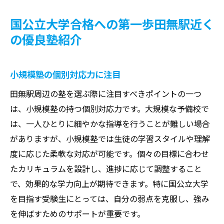
国公立大学合格への第一歩田無駅近く
の優良塾紹介
小規模塾の個別対応力に注目
田無駅周辺の塾を選ぶ際に注目すべきポイントの一つ
は、小規模塾の持つ個別対応力です。大規模な予備校で
は、一人ひとりに細やかな指導を行うことが難しい場合
がありますが、小規模塾では生徒の学習スタイルや理解
度に応じた柔軟な対応が可能です。個々の目標に合わせ
たカリキュラムを設計し、進捗に応じて調整すること
で、効果的な学力向上が期待できます。特に国公立大学
を目指す受験生にとっては、自分の弱点を克服し、強み
を伸ばすためのサポートが重要です。