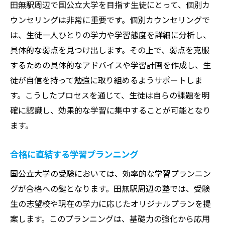
田無駅周辺で国公立大学を目指す生徒にとって、個別カ
ウンセリングは非常に重要です。個別カウンセリングで
は、生徒一人ひとりの学力や学習態度を詳細に分析し、
具体的な弱点を見つけ出します。その上で、弱点を克服
するための具体的なアドバイスや学習計画を作成し、生
徒が自信を持って勉強に取り組めるようサポートしま
す。こうしたプロセスを通じて、生徒は自らの課題を明
確に認識し、効果的な学習に集中することが可能となり
ます。
合格に直結する学習プランニング
国公立大学の受験においては、効率的な学習プランニン
グが合格への鍵となります。田無駅周辺の塾では、受験
生の志望校や現在の学力に応じたオリジナルプランを提
案します。このプランニングは、基礎力の強化から応用