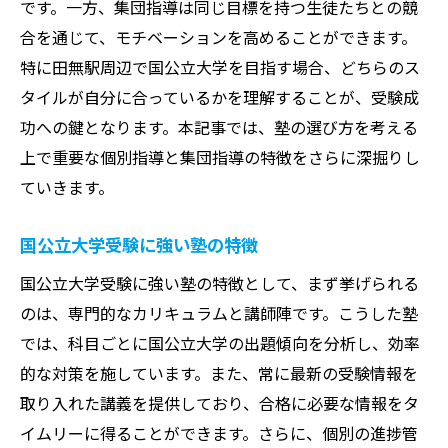
です。一方、集団指導は同じ目標を持つ生徒たちとの競
合を通じて、モチベーションを高めることができます。
特に田無駅周辺で国公立大学を目指す場合、どちらのス
タイルが自分に合っているかを理解することが、受験成
功への鍵となります。本記事では、塾の選び方を考える
上で重要な個別指導と集団指導の特徴をさらに深掘りし
ていきます。
国公立大学受験に強い塾の特徴
国公立大学受験に強い塾の特徴として、まず挙げられる
のは、専門的なカリキュラムと講師陣です。こうした塾
では、科目ごとに国公立大学の出題傾向を分析し、効率
的な対策を施しています。また、常に最新の受験情報を
取り入れた講義を提供しており、合格に必要な情報をタ
イムリーに得ることができます。さらに、個別の進捗管