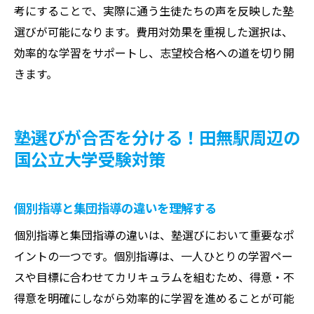
考にすることで、実際に通う生徒たちの声を反映した塾
選びが可能になります。費用対効果を重視した選択は、
効率的な学習をサポートし、志望校合格への道を切り開
きます。
塾選びが合否を分ける！田無駅周辺の
国公立大学受験対策
個別指導と集団指導の違いを理解する
個別指導と集団指導の違いは、塾選びにおいて重要なポ
イントの一つです。個別指導は、一人ひとりの学習ペー
スや目標に合わせてカリキュラムを組むため、得意・不
得意を明確にしながら効率的に学習を進めることが可能