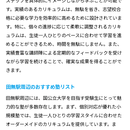
ステップを具体的にイメージしながら学ぶことが可能で
す。実績のあるカリキュラムは、無駄を省き、志望校合
格に必要な学力を効率的に高めるために設計されていま
す。特に、個々の進捗に応じて柔軟に調整されるカリキ
ュラムは、生徒一人ひとりのペースに合わせて学習を進
めることができるため、時間を無駄にしません。また、
実績豊富な講師陣による定期的なフィードバックを受け
ながら学習を続けることで、確実な成果を得ることがで
きます。
田無駅周辺のおすすめ塾リスト
田無駅周辺には、国公立大学を目指す受験生にとって魅
力的な塾が多数存在します。まず、個別対応が優れた小
規模塾では、生徒一人ひとりの学習スタイルに合わせた
オーダーメイドのカリキュラムを提供しています。ま