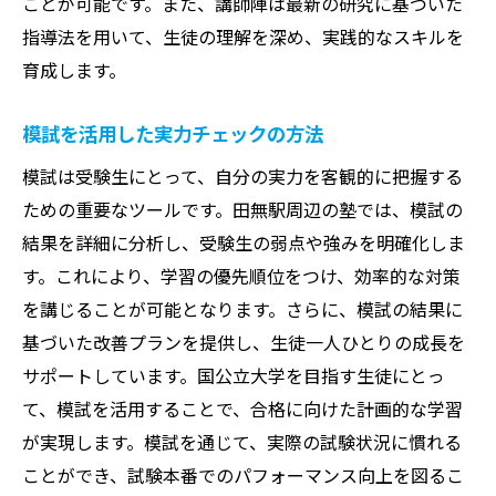
ことが可能です。また、講師陣は最新の研究に基づいた
指導法を用いて、生徒の理解を深め、実践的なスキルを
育成します。
模試を活用した実力チェックの方法
模試は受験生にとって、自分の実力を客観的に把握する
ための重要なツールです。田無駅周辺の塾では、模試の
結果を詳細に分析し、受験生の弱点や強みを明確化しま
す。これにより、学習の優先順位をつけ、効率的な対策
を講じることが可能となります。さらに、模試の結果に
基づいた改善プランを提供し、生徒一人ひとりの成長を
サポートしています。国公立大学を目指す生徒にとっ
て、模試を活用することで、合格に向けた計画的な学習
が実現します。模試を通じて、実際の試験状況に慣れる
ことができ、試験本番でのパフォーマンス向上を図るこ