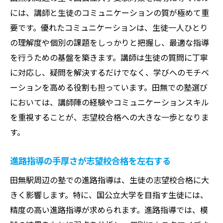
には、講師と生徒のコミュニケーションの質が極めて重
要です。優れたコミュニケーションは、生徒一人ひとり
の理解度や個別の課題をしっかりと把握し、最適な指導
を行うための基盤を築きます。講師は生徒の質問に丁寧
に対応し、疑問を解決するだけでなく、学びへのモチベ
ーションを高める役割も担っています。田無での塾選び
においては、講師陣の経験やコミュニケーションスキル
を重視することが、志望校合格への大きな一歩となりま
す。
進路指導の手厚さが志望校合格を左右する
田無駅周辺の塾での進路指導は、生徒の志望校合格に大
きく影響します。特に、国公立大学を目指す生徒には、
精度の高い進路指導が求められます。進路指導では、模