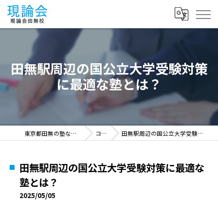
田無駅周辺の国公立大学受験対策
に最適な塾とは？
東京都田無の塾なら現論会田無校
コラム
田無駅周辺の国公立大学受験対策に最適な塾とは？
田無駅周辺の国公立大学受験対策に最適な
塾とは？
2025/05/05