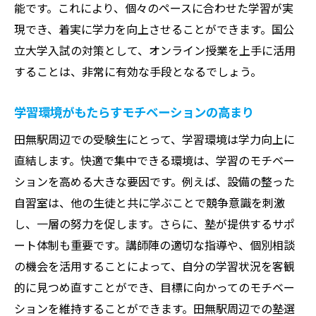
能です。これにより、個々のペースに合わせた学習が実
現でき、着実に学力を向上させることができます。国公
立大学入試の対策として、オンライン授業を上手に活用
することは、非常に有効な手段となるでしょう。
学習環境がもたらすモチベーションの高まり
田無駅周辺での受験生にとって、学習環境は学力向上に
直結します。快適で集中できる環境は、学習のモチベー
ションを高める大きな要因です。例えば、設備の整った
自習室は、他の生徒と共に学ぶことで競争意識を刺激
し、一層の努力を促します。さらに、塾が提供するサポ
ート体制も重要です。講師陣の適切な指導や、個別相談
の機会を活用することによって、自分の学習状況を客観
的に見つめ直すことができ、目標に向かってのモチベー
ションを維持することができます。田無駅周辺での塾選