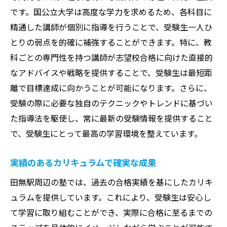
です。国公立大学は高度な学力を求めるため、各科目に
精通した講師が個別に指導を行うことで、受験生一人ひ
とりの弱点を的確に補強することができます。特に、教
科ごとの専門性を持つ講師が志望校合格に向けた直接的
なアドバイスや戦略を提供することで、受験生は最短距
離で目標達成に向かうことが可能になります。さらに、
受験の際に必要な独自のテクニックやトレンドに基づい
た指導法を駆使し、常に最新の受験情報を提供すること
で、受験生にとって最高の学習環境を整えています。
実績のあるカリキュラムで確実な成果
田無駅周辺の塾では、過去の合格実績を基にしたカリキ
ュラムを提供しています。これにより、受験生は安心し
て学習に取り組むことができ、実際に合格に至るまでの