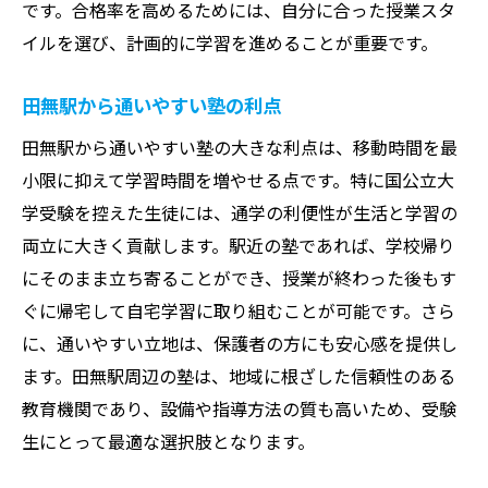
です。合格率を高めるためには、自分に合った授業スタ
イルを選び、計画的に学習を進めることが重要です。
田無駅から通いやすい塾の利点
田無駅から通いやすい塾の大きな利点は、移動時間を最
小限に抑えて学習時間を増やせる点です。特に国公立大
学受験を控えた生徒には、通学の利便性が生活と学習の
両立に大きく貢献します。駅近の塾であれば、学校帰り
にそのまま立ち寄ることができ、授業が終わった後もす
ぐに帰宅して自宅学習に取り組むことが可能です。さら
に、通いやすい立地は、保護者の方にも安心感を提供し
ます。田無駅周辺の塾は、地域に根ざした信頼性のある
教育機関であり、設備や指導方法の質も高いため、受験
生にとって最適な選択肢となります。