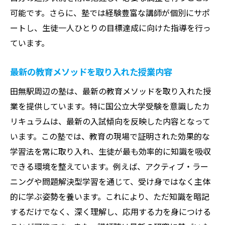
可能です。さらに、塾では経験豊富な講師が個別にサポ
ートし、生徒一人ひとりの目標達成に向けた指導を行っ
ています。
最新の教育メソッドを取り入れた授業内容
田無駅周辺の塾は、最新の教育メソッドを取り入れた授
業を提供しています。特に国公立大学受験を意識したカ
リキュラムは、最新の入試傾向を反映した内容となって
います。この塾では、教育の現場で証明された効果的な
学習法を常に取り入れ、生徒が最も効率的に知識を吸収
できる環境を整えています。例えば、アクティブ・ラー
ニングや問題解決型学習を通じて、受け身ではなく主体
的に学ぶ姿勢を養います。これにより、ただ知識を暗記
するだけでなく、深く理解し、応用する力を身につける