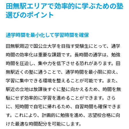
田無駅エリアで効率的に学ぶための塾
選びのポイント
通学時間を最小化して学習時間を確保
田無駅周辺で国公立大学を目指す受験生にとって、通学
時間の効率化は重要な課題です。長時間の通学は、勉強
時間を圧迫し、集中力を低下させる恐れがあります。田
無駅近くの塾に通うことで、通学時間を最小限に抑え、
学習に集中できる環境を整えることが可能です。また、
駅近の立地は放課後すぐに塾に向かえるため、時間を無
駄にせず効率的に学習を進めることができます。さら
に、短時間で自宅に帰れるため、自習時間も確保できま
す。これにより、計画的に勉強を進め、志望校合格に向
けた最適な時間配分を可能にします。