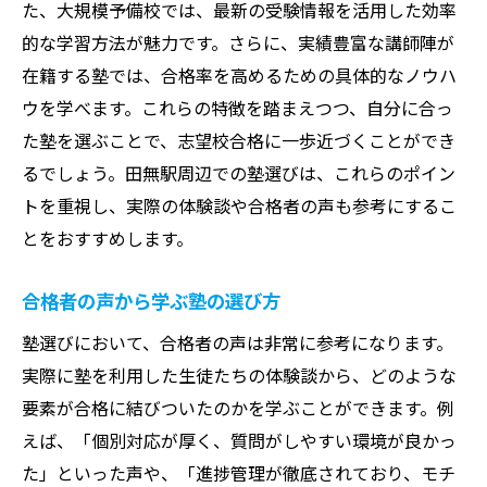
た、大規模予備校では、最新の受験情報を活用した効率
的な学習方法が魅力です。さらに、実績豊富な講師陣が
在籍する塾では、合格率を高めるための具体的なノウハ
ウを学べます。これらの特徴を踏まえつつ、自分に合っ
た塾を選ぶことで、志望校合格に一歩近づくことができ
るでしょう。田無駅周辺での塾選びは、これらのポイン
トを重視し、実際の体験談や合格者の声も参考にするこ
とをおすすめします。
合格者の声から学ぶ塾の選び方
塾選びにおいて、合格者の声は非常に参考になります。
実際に塾を利用した生徒たちの体験談から、どのような
要素が合格に結びついたのかを学ぶことができます。例
えば、「個別対応が厚く、質問がしやすい環境が良かっ
た」といった声や、「進捗管理が徹底されており、モチ