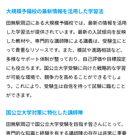
大規模予備校の最新情報を活用した学習法
田無駅周辺にある大規模予備校では、最新の情報を活用
した学習法が提供されています。最新の入試傾向を反映
した教材や、専門的な講師陣による講義は、受験生にと
って貴重なリソースです。また、模試や進路相談など、
多様なサポート体制が整っており、自己評価や目標設定
にも役立ちます。国公立大学受験に向けた戦略的な学習
が可能な環境で、競争力を高めることができるでしょ
う。これにより、受験生は自信を持って試験に臨むこと
ができます。
国公立大学対策に特化した講師陣
田無駅周辺で国公立大学受験を目指す皆さんにとって、
専門的な知識と経験を有する講師陣の存在は非常に重要