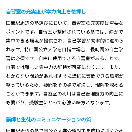
自習室の充実度が学力向上を後押し
田無駅周辺の塾選びにおいて、自習室の充実度は重要な
ポイントです。自習室が整備されている塾では、静かで
集中できる環境が提供され、自己学習が効率的に進めら
れます。特に国公立大学を目指す場合、長時間の自主学
習は必須です。自由に使用できる自習室があることで、
自宅では難しい集中力の維持が可能になります。また、
わからない問題があればすぐに講師に質問できる環境が
整っているため、疑問をその場で解決し、理解を深める
ことができます。自習室の利用は自己管理能力の向上に
も繋がり、受験生にとって心強い味方となります。
講師と生徒のコミュニケーションの質
田無駅周辺の塾で国公立大学受験対策を成功に導くため