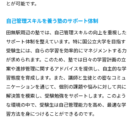
とが可能です。
自己管理スキルを養う塾のサポート体制
田無駅周辺の塾では、自己管理スキルの向上を重視した
サポート体制を整えています。特に国公立大学を目指す
受験生には、自らの学習を効率的にマネジメントする力
が求められます。このため、塾では日々の学習計画の立
案や進捗管理に関するアドバイスを提供し、自主的な学
習態度を育成します。また、講師と生徒との密なコミュ
ニケーションを通じて、個別の課題や悩みに対して共に
解決策を模索し、受験勉強をサポートします。このよう
な環境の中で、受験生は自己管理能力を高め、最適な学
習方法を身につけることができるのです。