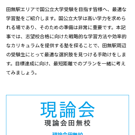
田無駅エリアで国公立大学受験を目指す皆様へ、最適な
学習塾をご紹介します。国公立大学は高い学力を求めら
れる場であり、そのための準備は非常に重要です。本記
事では、志望校合格に向けた戦略的な学習方法や効率的
なカリキュラムを提供する塾を探ることで、田無駅周辺
の受験生にとって最適な選択肢を見つける手助けをしま
す。目標達成に向け、最短距離でのプランを一緒に考え
てみましょう。
現論会田無校