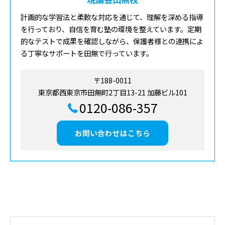
計画的な学習法と柔軟な対応を通じて、理解を深める指導
を行っており、自信を育む塾の環境を整えています。定期
的なテストで成果を確認しながら、保護者様との連携によ
る丁寧なサポートを田無で行っています。
〒188-0011
東京都西東京市田無町2丁目13-21 加藤ビル101
0120-086-357
お問い合わせはこちら