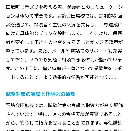
田無町で塾選びを考える際、保護者とのコミュニケーシ
ョンは極めて重要です。現論会田無校では、定期的な面
談を通じて、保護者と生徒の状況を共有し、目標達成に
向けた具体的なプランを設計します。これにより、保護
者が安心して子どもの学習を見守ることができる環境が
整っています。また、メールや電話でのサポートも充実
しており、いつでも気軽に相談できる体制が整っていま
す。このように、塾と家庭が一体となって受験生をサポ
ートすることで、より効果的な学習が可能となります。
試験対策の実績と指導力の確認
現論会田無校では、試験対策の実績と指導力が高く評価
されています。特に、過去の合格実績が豊富であること
から、安心して指導を受けることができます。専任講師