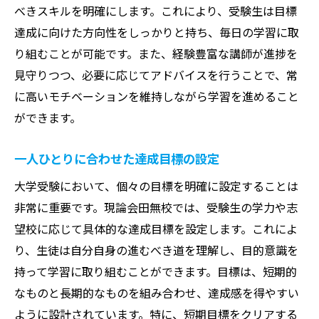
べきスキルを明確にします。これにより、受験生は目標
達成に向けた方向性をしっかりと持ち、毎日の学習に取
り組むことが可能です。また、経験豊富な講師が進捗を
見守りつつ、必要に応じてアドバイスを行うことで、常
に高いモチベーションを維持しながら学習を進めること
ができます。
一人ひとりに合わせた達成目標の設定
大学受験において、個々の目標を明確に設定することは
非常に重要です。現論会田無校では、受験生の学力や志
望校に応じて具体的な達成目標を設定します。これによ
り、生徒は自分自身の進むべき道を理解し、目的意識を
持って学習に取り組むことができます。目標は、短期的
なものと長期的なものを組み合わせ、達成感を得やすい
ように設計されています。特に、短期目標をクリアする