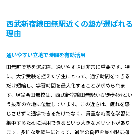
西武新宿線田無駅近くの塾が選ばれる
理由
通いやすい立地で時間を有効活用
田無町で塾を選ぶ際、通いやすさは非常に重要です。特
に、大学受験を控えた学生にとって、通学時間をできる
だけ短縮し、学習時間を最大化することが求められま
す。現論会田無校は、西武新宿線田無駅から徒歩4分とい
う抜群の立地に位置しています。この近さは、疲れを感
じさせずに通学できるだけでなく、貴重な時間を学習に
集中するために活用できるという大きなメリットがあり
ます。多忙な受験生にとって、通学の負担を最小限に抑