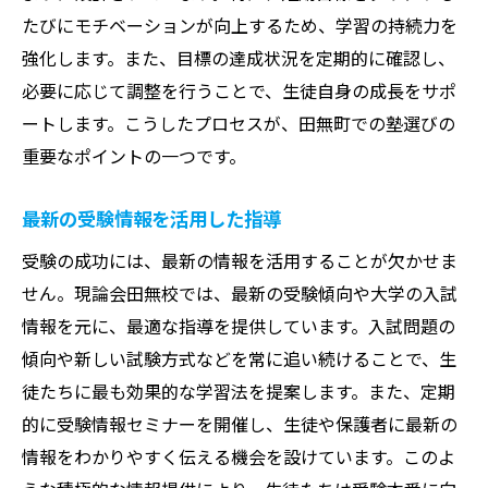
たびにモチベーションが向上するため、学習の持続力を
強化します。また、目標の達成状況を定期的に確認し、
必要に応じて調整を行うことで、生徒自身の成長をサポ
ートします。こうしたプロセスが、田無町での塾選びの
重要なポイントの一つです。
最新の受験情報を活用した指導
受験の成功には、最新の情報を活用することが欠かせま
せん。現論会田無校では、最新の受験傾向や大学の入試
情報を元に、最適な指導を提供しています。入試問題の
傾向や新しい試験方式などを常に追い続けることで、生
徒たちに最も効果的な学習法を提案します。また、定期
的に受験情報セミナーを開催し、生徒や保護者に最新の
情報をわかりやすく伝える機会を設けています。このよ