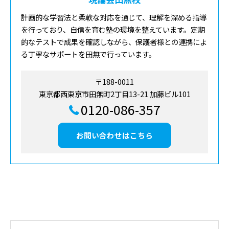
計画的な学習法と柔軟な対応を通じて、理解を深める指導
を行っており、自信を育む塾の環境を整えています。定期
的なテストで成果を確認しながら、保護者様との連携によ
る丁寧なサポートを田無で行っています。
〒188-0011
東京都西東京市田無町2丁目13-21 加藤ビル101
0120-086-357
お問い合わせはこちら