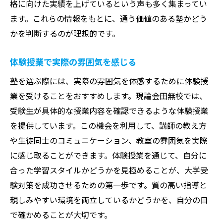
格に向けた実績を上げているという声も多く集まってい
ます。これらの情報をもとに、通う価値のある塾かどう
かを判断するのが理想的です。
体験授業で実際の雰囲気を感じる
塾を選ぶ際には、実際の雰囲気を体感するために体験授
業を受けることをおすすめします。現論会田無校では、
受験生が具体的な授業内容を確認できるような体験授業
を提供しています。この機会を利用して、講師の教え方
や生徒同士のコミュニケーション、教室の雰囲気を実際
に感じ取ることができます。体験授業を通じて、自分に
合った学習スタイルかどうかを見極めることが、大学受
験対策を成功させるための第一歩です。質の高い指導と
親しみやすい環境を両立しているかどうかを、自分の目
で確かめることが大切です。