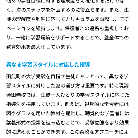
個々の学習目標に対する達成度を可視化するだけでな
く、次のステップを計画するのに役立ちます。また、生
徒の理解度や興味に応じてカリキュラムを調整し、モチ
ベーションを維持します。保護者との連携も重視してお
り、一緒に学習環境をサポートすることで、塾全体での
教育効果を最大化しています。
異なる学習スタイルに対応した指導
田無町の大学受験を目指す生徒たちにとって、異なる学
習スタイルに対応した塾の選び方は重要です。特に現論
会田無校では、生徒一人ひとりの学習スタイルに応じた
指導法を採用しています。例えば、視覚的な学習者には
図やグラフを用いた教材を提供し、聴覚的な学習者には
講義形式の授業を組み込むことで、受験勉強をより効果
的に進めることができます。この柔軟なアプローチによ