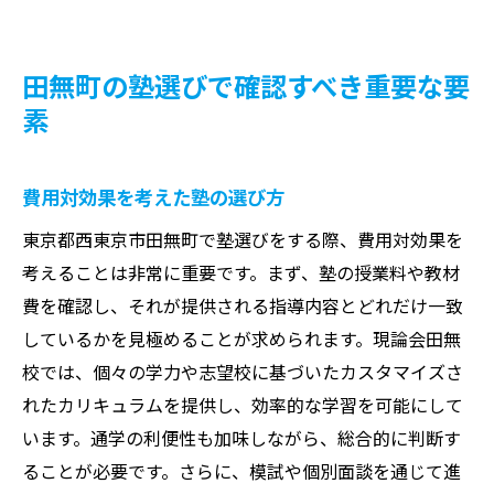
田無町の塾選びで確認すべき重要な要
素
費用対効果を考えた塾の選び方
東京都西東京市田無町で塾選びをする際、費用対効果を
考えることは非常に重要です。まず、塾の授業料や教材
費を確認し、それが提供される指導内容とどれだけ一致
しているかを見極めることが求められます。現論会田無
校では、個々の学力や志望校に基づいたカスタマイズさ
れたカリキュラムを提供し、効率的な学習を可能にして
います。通学の利便性も加味しながら、総合的に判断す
ることが必要です。さらに、模試や個別面談を通じて進