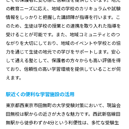
の教育ニーズに応え、地域の学校のカリキュラムや試験
情報をしっかりと把握した講師陣が指導を行います。こ
のため、生徒は学校の授業との連携を取り入れた指導を
受けることが可能です。また、地域コミュニティとのつ
ながりを大切にしており、地域のイベントや学校との協
力を通じて生徒の地元での学びをサポートします。安心
して通える塾として、保護者の方々からも高い評価を得
ており、信頼性の高い学習環境を提供していることが伺
えます。
駅近くの便利な学習施設の活用
東京都西東京市田無町の大学受験対策において、現論会
田無校は駅からの近さが大きな魅力です。西武新宿線田
無駅から徒歩わずか4分という利便性は、多忙な受験生