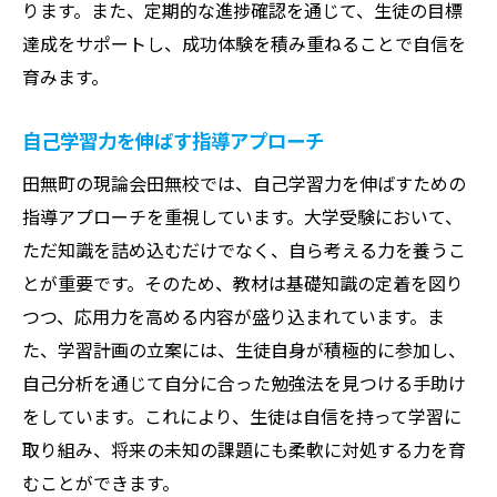
ります。また、定期的な進捗確認を通じて、生徒の目標
達成をサポートし、成功体験を積み重ねることで自信を
育みます。
自己学習力を伸ばす指導アプローチ
田無町の現論会田無校では、自己学習力を伸ばすための
指導アプローチを重視しています。大学受験において、
ただ知識を詰め込むだけでなく、自ら考える力を養うこ
とが重要です。そのため、教材は基礎知識の定着を図り
つつ、応用力を高める内容が盛り込まれています。ま
た、学習計画の立案には、生徒自身が積極的に参加し、
自己分析を通じて自分に合った勉強法を見つける手助け
をしています。これにより、生徒は自信を持って学習に
取り組み、将来の未知の課題にも柔軟に対処する力を育
むことができます。