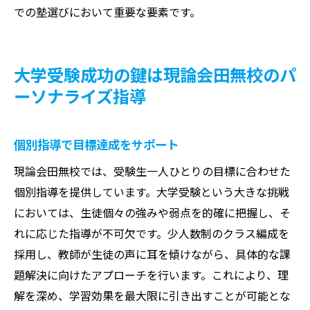
での塾選びにおいて重要な要素です。
大学受験成功の鍵は現論会田無校のパ
ーソナライズ指導
個別指導で目標達成をサポート
現論会田無校では、受験生一人ひとりの目標に合わせた
個別指導を提供しています。大学受験という大きな挑戦
においては、生徒個々の強みや弱点を的確に把握し、そ
れに応じた指導が不可欠です。少人数制のクラス編成を
採用し、教師が生徒の声に耳を傾けながら、具体的な課
題解決に向けたアプローチを行います。これにより、理
解を深め、学習効果を最大限に引き出すことが可能とな