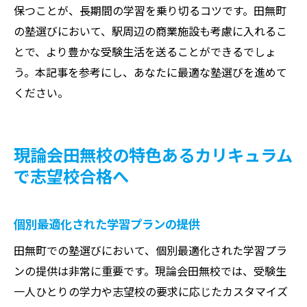
保つことが、長期間の学習を乗り切るコツです。田無町
の塾選びにおいて、駅周辺の商業施設も考慮に入れるこ
とで、より豊かな受験生活を送ることができるでしょ
う。本記事を参考にし、あなたに最適な塾選びを進めて
ください。
現論会田無校の特色あるカリキュラム
で志望校合格へ
個別最適化された学習プランの提供
田無町での塾選びにおいて、個別最適化された学習プラ
ンの提供は非常に重要です。現論会田無校では、受験生
一人ひとりの学力や志望校の要求に応じたカスタマイズ