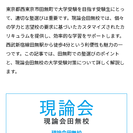
東京都西東京市田無町で大学受験を目指す受験生にとっ
て、適切な塾選びは重要です。現論会田無校では、個々
の学力と志望校の要求に基づいたカスタマイズされたカ
リキュラムを提供し、効率的な学習をサポートします。
西武新宿線田無駅から徒歩4分という利便性も魅力の一
つです。この記事では、田無町での塾選びのポイント
と、現論会田無校の大学受験対策について詳しく解説し
ます。
現論会田無校