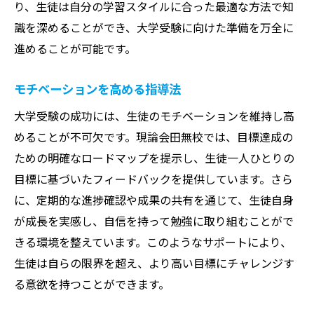
り、生徒は自分の学習スタイルに合った最適な方法で知
識を深めることができ、大学受験に向けた準備を万全に
進めることが可能です。
モチベーションを高める指導法
大学受験の成功には、生徒のモチベーションを維持し高
めることが不可欠です。現論会田無校では、目標達成の
ための明確なロードマップを提示し、生徒一人ひとりの
目標に基づいたフィードバックを提供しています。さら
に、定期的な進捗確認や成果の共有を通じて、生徒自身
が成長を実感し、自信を持って勉強に取り組むことがで
きる環境を整えています。このようなサポートにより、
生徒は自らの限界を超え、より高い目標にチャレンジす
る意欲を持つことができます。