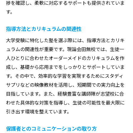
捗を確認し、柔軟に対応するサポートも提供されていま
す。
指導方法とカリキュラムの関連性
大学受験に特化した塾を選ぶ際には、指導方法とカリキ
ュラムの関連性が重要です。現論会田無校では、生徒一
人ひとりに合わせたオーダーメイドのカリキュラムを作
成し、基礎から応用までをしっかりとサポートしていま
す。その中で、効率的な学習を実現するためにスタディ
サプリなどの映像教材を活用し、短期間での実力向上を
目指しています。また、経験豊富な講師陣が志望校に合
わせた具体的な対策を指導し、生徒の可能性を最大限に
引き出す環境を整えています。
保護者とのコミュニケーションの取り方