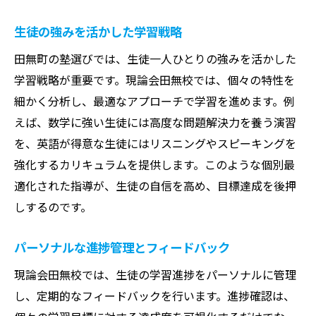
生徒の強みを活かした学習戦略
田無町の塾選びでは、生徒一人ひとりの強みを活かした
学習戦略が重要です。現論会田無校では、個々の特性を
細かく分析し、最適なアプローチで学習を進めます。例
えば、数学に強い生徒には高度な問題解決力を養う演習
を、英語が得意な生徒にはリスニングやスピーキングを
強化するカリキュラムを提供します。このような個別最
適化された指導が、生徒の自信を高め、目標達成を後押
しするのです。
パーソナルな進捗管理とフィードバック
現論会田無校では、生徒の学習進捗をパーソナルに管理
し、定期的なフィードバックを行います。進捗確認は、