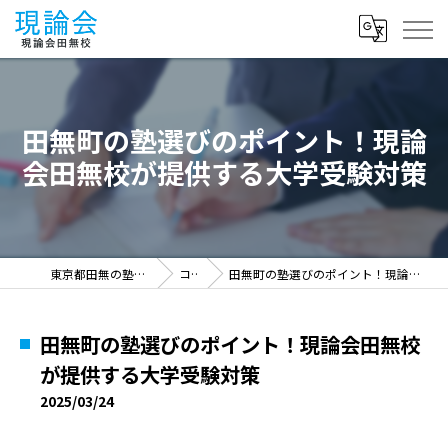
田無町の塾選びのポイント！現論
会田無校が提供する大学受験対策
東京都田無の塾なら現論会田無校
コラム
田無町の塾選びのポイント！現論会田無校が提供する大学受験対策
田無町の塾選びのポイント！現論会田無校
が提供する大学受験対策
2025/03/24