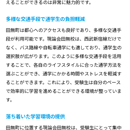
えることができるのは非常に魅力的です。
多様な交通手段で通学生の負担軽減
田無町は都心へのアクセスも良好であり、多様な交通手
段が利用可能です。現論会田無校は、西武新宿線だけで
なく、バス路線や自転車通学にも適しており、通学生の
選択肢が広がります。このように多様な交通手段を活用
することで、各自のライフスタイルに合った通学方法を
選ぶことができ、通学にかかる時間やストレスを軽減す
ることができます。これにより、受験生は自分のペース
で効率的に学習を進めることができる環境が整っていま
す。
落ち着いた学習環境の提供
田無町に位置する現論会田無校は、受験生にとって集中