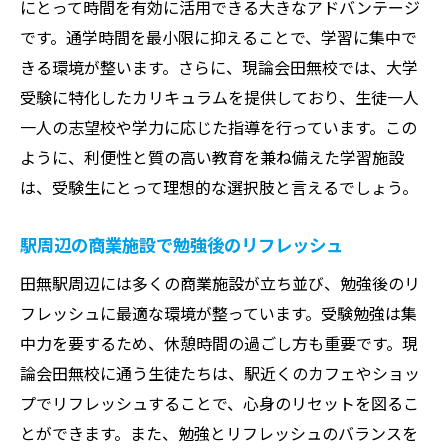
にとって時間を有効に活用できる大きなアドバンテージ
です。通学時間を最小限に抑えることで、学習に集中で
きる環境が整います。さらに、現論会田無校では、大学
受験に特化したカリキュラムを提供しており、生徒一人
一人の志望校や学力に応じた指導を行っています。この
ように、利便性と質の高い教育を兼ね備えた学習施設
は、受験生にとって理想的な選択肢と言えるでしょう。
駅周辺の商業施設で勉強後のリフレッシュ
田無駅周辺には多くの商業施設が立ち並び、勉強後のリ
フレッシュに最適な環境が整っています。受験勉強は集
中力を要するため、休憩時間の過ごし方も重要です。現
論会田無校に通う生徒たちは、駅近くのカフェやショッ
プでリフレッシュすることで、心身のリセットを図るこ
とができます。また、勉強とリフレッシュのバランスを