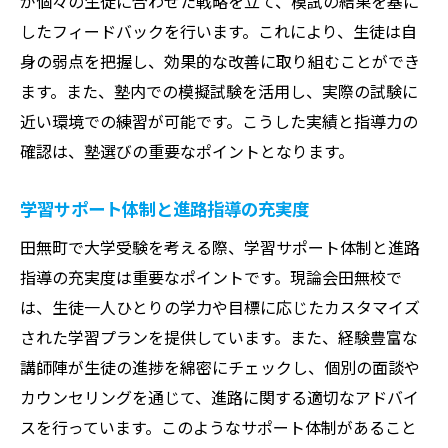
が個々の生徒に合わせた戦略を立て、模試の結果を基に
したフィードバックを行います。これにより、生徒は自
身の弱点を把握し、効果的な改善に取り組むことができ
ます。また、塾内での模擬試験を活用し、実際の試験に
近い環境での練習が可能です。こうした実績と指導力の
確認は、塾選びの重要なポイントとなります。
学習サポート体制と進路指導の充実度
田無町で大学受験を考える際、学習サポート体制と進路
指導の充実度は重要なポイントです。現論会田無校で
は、生徒一人ひとりの学力や目標に応じたカスタマイズ
された学習プランを提供しています。また、経験豊富な
講師陣が生徒の進捗を綿密にチェックし、個別の面談や
カウンセリングを通じて、進路に関する適切なアドバイ
スを行っています。このようなサポート体制があること