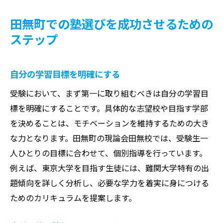
田無町での塾選びを成功させるための
ステップ
自分の学習目標を明確にする
受験において、まず第一に取り組むべきは自分の学習目
標を明確にすることです。具体的な志望校や目指す学部
を決めることは、モチベーションを維持するための大き
な力となります。田無町の現論会田無校では、受験生一
人ひとりの目標に合わせて、個別指導を行っています。
例えば、東京大学を目指す生徒には、難関大学特有の出
題傾向を詳しく分析し、必要な学力を着実に身につける
ためのカリキュラムを提案します。