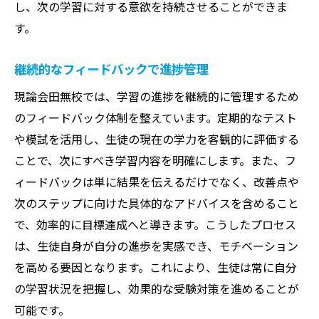
し、次の学習に対する意欲を持続させることができま
す。
継続的なフィードバックで進捗管理
現論会田無校では、学習の進捗を継続的に管理するため
のフィードバック体制を整えています。定期的なテスト
や模試を活用し、生徒の現在の学力を客観的に評価する
ことで、次にすべき学習内容を明確にします。また、フ
ィードバックは単に結果を伝えるだけでなく、改善点や
次のステップに向けた具体的なアドバイスを含めること
で、効率的に目標達成へと導きます。こうしたプロセス
は、生徒自身が自分の進歩を実感でき、モチベーション
を高める要因となります。これにより、生徒は常に自分
の学習状況を把握し、効果的な受験対策を進めることが
可能です。