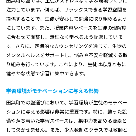
田無町の塾では、生徒がストレスなく学ぶ環境づくりに
注力しています。例えば、リラックスできる学習空間を
提供することで、生徒が安心して勉強に取り組めるよう
にしています。また、授業内容やペースを生徒の理解度
に合わせて調整し、無理なく学べるよう配慮していま
す。さらに、定期的なカウンセリングを通じて、生徒の
メンタルヘルスをサポートし、悩みや不安を軽減する取
り組みも行っています。これにより、生徒は心身ともに
健やかな状態で学習に集中できます。
学習環境がモチベーションに与える影響
田無町での塾選びにおいて、学習環境が生徒のモチベー
ションに与える影響は非常に重要です。特に、整った設
備や落ち着いた学習スペースは、集中力を高める要素と
して欠かせません。また、少人数制のクラスでは教師と