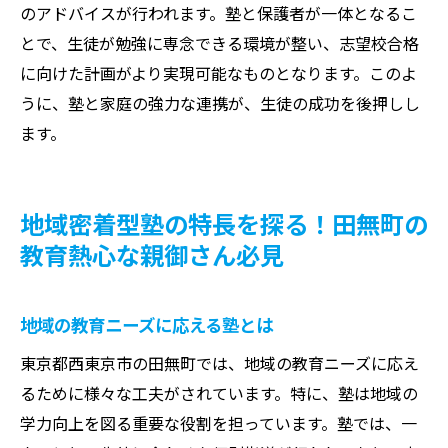
のアドバイスが行われます。塾と保護者が一体となるこ
とで、生徒が勉強に専念できる環境が整い、志望校合格
に向けた計画がより実現可能なものとなります。このよ
うに、塾と家庭の強力な連携が、生徒の成功を後押しし
ます。
地域密着型塾の特長を探る！田無町の
教育熱心な親御さん必見
地域の教育ニーズに応える塾とは
東京都西東京市の田無町では、地域の教育ニーズに応え
るために様々な工夫がされています。特に、塾は地域の
学力向上を図る重要な役割を担っています。塾では、一