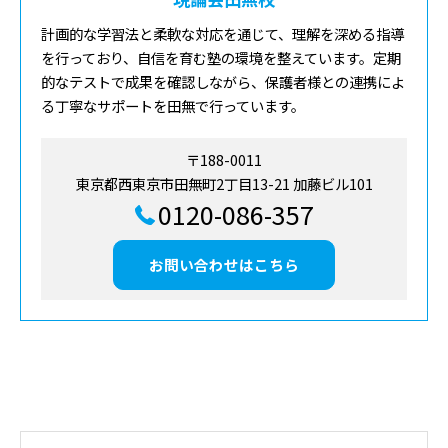
計画的な学習法と柔軟な対応を通じて、理解を深める指導
を行っており、自信を育む塾の環境を整えています。定期
的なテストで成果を確認しながら、保護者様との連携によ
る丁寧なサポートを田無で行っています。
〒188-0011
東京都西東京市田無町2丁目13-21 加藤ビル101
0120-086-357
お問い合わせはこちら