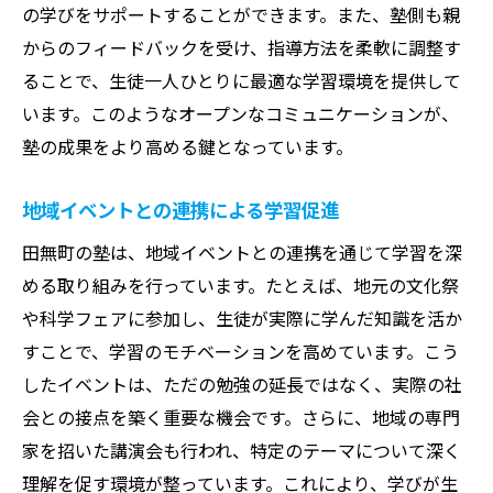
の学びをサポートすることができます。また、塾側も親
からのフィードバックを受け、指導方法を柔軟に調整す
ることで、生徒一人ひとりに最適な学習環境を提供して
います。このようなオープンなコミュニケーションが、
塾の成果をより高める鍵となっています。
地域イベントとの連携による学習促進
田無町の塾は、地域イベントとの連携を通じて学習を深
める取り組みを行っています。たとえば、地元の文化祭
や科学フェアに参加し、生徒が実際に学んだ知識を活か
すことで、学習のモチベーションを高めています。こう
したイベントは、ただの勉強の延長ではなく、実際の社
会との接点を築く重要な機会です。さらに、地域の専門
家を招いた講演会も行われ、特定のテーマについて深く
理解を促す環境が整っています。これにより、学びが生