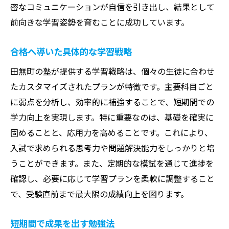
密なコミュニケーションが自信を引き出し、結果として
前向きな学習姿勢を育むことに成功しています。
合格へ導いた具体的な学習戦略
田無町の塾が提供する学習戦略は、個々の生徒に合わせ
たカスタマイズされたプランが特徴です。主要科目ごと
に弱点を分析し、効率的に補強することで、短期間での
学力向上を実現します。特に重要なのは、基礎を確実に
固めることと、応用力を高めることです。これにより、
入試で求められる思考力や問題解決能力をしっかりと培
うことができます。また、定期的な模試を通じて進捗を
確認し、必要に応じて学習プランを柔軟に調整すること
で、受験直前まで最大限の成績向上を図ります。
短期間で成果を出す勉強法