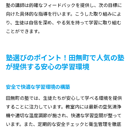
塾の講師は的確なフィードバックを提供し、次の目標に
向けた具体的な指導を行います。こうした取り組みによ
り、生徒は自信を深め、やる気を持って学習に取り組む
ことができます。
塾選びのポイント！田無町で人気の塾
が提供する安心の学習環境
安全で快適な学習環境の構築
田無町の塾では、生徒たちが安心して学べる環境を提供
することに注力しています。教室内には最新の空気清浄
機や適切な温度調節が施され、快適な学習空間が整って
います。また、定期的な安全チェックと衛生管理を徹底