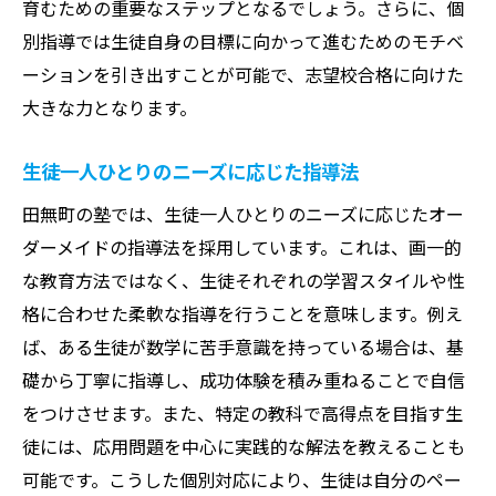
育むための重要なステップとなるでしょう。さらに、個
別指導では生徒自身の目標に向かって進むためのモチベ
ーションを引き出すことが可能で、志望校合格に向けた
大きな力となります。
生徒一人ひとりのニーズに応じた指導法
田無町の塾では、生徒一人ひとりのニーズに応じたオー
ダーメイドの指導法を採用しています。これは、画一的
な教育方法ではなく、生徒それぞれの学習スタイルや性
格に合わせた柔軟な指導を行うことを意味します。例え
ば、ある生徒が数学に苦手意識を持っている場合は、基
礎から丁寧に指導し、成功体験を積み重ねることで自信
をつけさせます。また、特定の教科で高得点を目指す生
徒には、応用問題を中心に実践的な解法を教えることも
可能です。こうした個別対応により、生徒は自分のペー