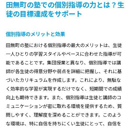
田無町の塾での個別指導の力とは？生
徒の目標達成をサポート
個別指導のメリットと効果
田無町の塾における個別指導の最大のメリットは、生徒
一人ひとりの学習スタイルやペースに合わせた指導が可
能であることです。集団授業と異なり、個別指導では講
師が各生徒の得意分野や弱点を詳細に把握し、それに基
づいたカリキュラムを作成します。これにより、無駄な
く効率的な学習が実現するだけでなく、短期間での成績
向上も期待できます。また、個別指導は生徒と講師のコ
ミュニケーションが密に取れる環境を提供するため、質
問しやすく、理解度を深めることができます。このよう
な環境は、特に自信を持ちにくい生徒にとって、自信を