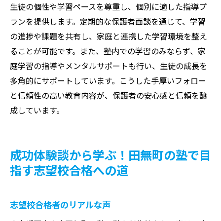
生徒の個性や学習ペースを尊重し、個別に適した指導プ
ランを提供します。定期的な保護者面談を通じて、学習
の進捗や課題を共有し、家庭と連携した学習環境を整え
ることが可能です。また、塾内での学習のみならず、家
庭学習の指導やメンタルサポートも行い、生徒の成長を
多角的にサポートしています。こうした手厚いフォロー
と信頼性の高い教育内容が、保護者の安心感と信頼を醸
成しています。
成功体験談から学ぶ！田無町の塾で目
指す志望校合格への道
志望校合格者のリアルな声