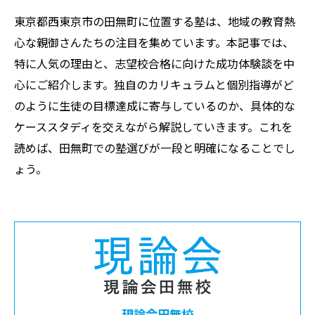
東京都西東京市の田無町に位置する塾は、地域の教育熱
心な親御さんたちの注目を集めています。本記事では、
特に人気の理由と、志望校合格に向けた成功体験談を中
心にご紹介します。独自のカリキュラムと個別指導がど
のように生徒の目標達成に寄与しているのか、具体的な
ケーススタディを交えながら解説していきます。これを
読めば、田無町での塾選びが一段と明確になることでし
ょう。
現論会田無校