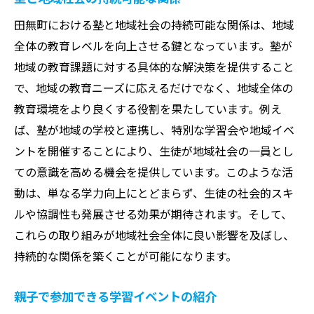
田無町における塾と地域社会の持続可能な関係は、地域
全体の教育レベルを向上させる鍵となっています。塾が
地域の教育課題に対する具体的な解決策を提供すること
で、地域の教育ニーズに応えるだけでなく、地域全体の
教育環境をより良くする役割を果たしています。例え
ば、塾が地域の学校と連携し、特別な学習会や地域イベ
ントを開催することにより、生徒が地域社会の一員とし
ての意識を高める機会を提供しています。このような活
動は、単なる学力向上にとどまらず、生徒の社会的スキ
ルや協調性も発展させる効果が期待されます。そして、
これらの取り組みが地域社会全体に良い影響を及ぼし、
持続的な関係を築くことが可能になります。
親子で参加できる学習イベントの紹介