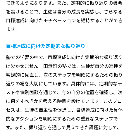
できるようになります。また、定期的に振り返りの機会
を設けることで、生徒は自分の成長を実感し、さらなる
目標達成に向けたモチベーションを維持することができ
ます。
目標達成に向けた定期的な振り返り
塾での学習の中で、目標達成に向けた定期的な振り返り
は欠かせません。田無町の塾では、生徒が自分の進捗を
客観的に見直し、次のステップを明確にするための振り
返りの場を大切にしています。具体的には、定期的なテ
ストや個別面談を通じて、今の自分の位置を確認し、次
に何をすべきかを考える時間を設けています。このプロ
セスは、生徒の自主性を促進し、目標達成に向けた具体
的なアクションを明確にするための重要なステップで
す。また、振り返りを通して見えてきた課題に対して、