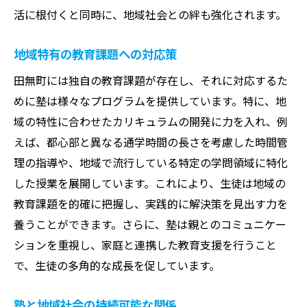
活に根付くと同時に、地域社会との絆も強化されます。
地域特有の教育課題への対応策
田無町には独自の教育課題が存在し、それに対応するた
めに塾は様々なプログラムを提供しています。特に、地
域の特性に合わせたカリキュラムの開発に力を入れ、例
えば、都心部と異なる通学時間の長さを考慮した時間管
理の指導や、地域で流行している特定の学問領域に特化
した授業を展開しています。これにより、生徒は地域の
教育課題を的確に把握し、実践的に解決策を見出す力を
養うことができます。さらに、塾は親とのコミュニケー
ションを重視し、家庭と連携した教育支援を行うこと
で、生徒の多角的な成長を促しています。
塾と地域社会の持続可能な関係