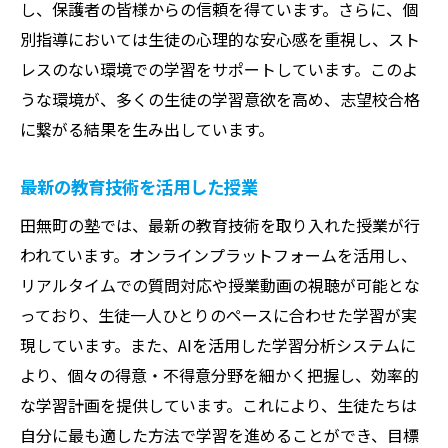
し、保護者の皆様からの信頼を得ています。さらに、個
別指導においては生徒の心理的な安心感を重視し、スト
レスのない環境での学習をサポートしています。このよ
うな環境が、多くの生徒の学習意欲を高め、志望校合格
に繋がる結果を生み出しています。
最新の教育技術を活用した授業
田無町の塾では、最新の教育技術を取り入れた授業が行
われています。オンラインプラットフォームを活用し、
リアルタイムでの質問対応や授業動画の視聴が可能とな
っており、生徒一人ひとりのペースに合わせた学習が実
現しています。また、AIを活用した学習分析システムに
より、個々の得意・不得意分野を細かく把握し、効率的
な学習計画を提供しています。これにより、生徒たちは
自分に最も適した方法で学習を進めることができ、目標