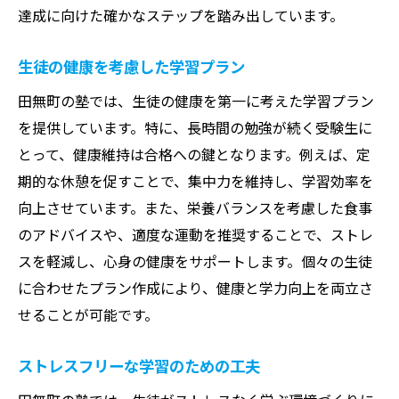
達成に向けた確かなステップを踏み出しています。
生徒の健康を考慮した学習プラン
田無町の塾では、生徒の健康を第一に考えた学習プラン
を提供しています。特に、長時間の勉強が続く受験生に
とって、健康維持は合格への鍵となります。例えば、定
期的な休憩を促すことで、集中力を維持し、学習効率を
向上させています。また、栄養バランスを考慮した食事
のアドバイスや、適度な運動を推奨することで、ストレ
スを軽減し、心身の健康をサポートします。個々の生徒
に合わせたプラン作成により、健康と学力向上を両立さ
せることが可能です。
ストレスフリーな学習のための工夫