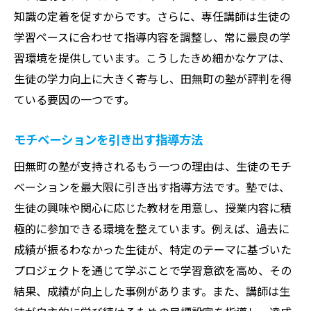
知識の定着を促すからです。さらに、専任講師は生徒の
学習ペースに合わせて指導内容を調整し、常に最良の学
習環境を提供しています。こうしたきめ細かなケアは、
生徒の学力向上に大きく寄与し、田無町の塾が評判を得
ている要因の一つです。
モチベーションを引き出す指導方法
田無町の塾が支持されるもう一つの理由は、生徒のモチ
ベーションを最大限に引き出す指導方法です。塾では、
生徒の興味や関心に応じた教材を用意し、授業内容に積
極的に参加できる環境を整えています。例えば、過去に
成績が振るわなかった生徒が、特定のテーマに基づいた
プロジェクトを通じて学ぶことで学習意欲を高め、その
結果、成績が向上した事例があります。また、講師は生