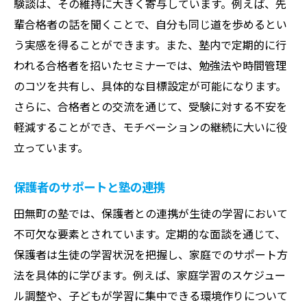
験談は、その維持に大きく寄与しています。例えば、先
輩合格者の話を聞くことで、自分も同じ道を歩めるとい
う実感を得ることができます。また、塾内で定期的に行
われる合格者を招いたセミナーでは、勉強法や時間管理
のコツを共有し、具体的な目標設定が可能になります。
さらに、合格者との交流を通じて、受験に対する不安を
軽減することができ、モチベーションの継続に大いに役
立っています。
保護者のサポートと塾の連携
田無町の塾では、保護者との連携が生徒の学習において
不可欠な要素とされています。定期的な面談を通じて、
保護者は生徒の学習状況を把握し、家庭でのサポート方
法を具体的に学びます。例えば、家庭学習のスケジュー
ル調整や、子どもが学習に集中できる環境作りについて