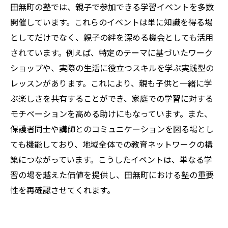
田無町の塾では、親子で参加できる学習イベントを多数
開催しています。これらのイベントは単に知識を得る場
としてだけでなく、親子の絆を深める機会としても活用
されています。例えば、特定のテーマに基づいたワーク
ショップや、実際の生活に役立つスキルを学ぶ実践型の
レッスンがあります。これにより、親も子供と一緒に学
ぶ楽しさを共有することができ、家庭での学習に対する
モチベーションを高める助けにもなっています。また、
保護者同士や講師とのコミュニケーションを図る場とし
ても機能しており、地域全体での教育ネットワークの構
築につながっています。こうしたイベントは、単なる学
習の場を越えた価値を提供し、田無町における塾の重要
性を再確認させてくれます。