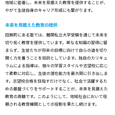
地域に密着し、未来を見据えた教育を提供することが、
やがて生徒自身のキャリア形成にも繋がります。
未来を見据えた教育の提供
田無町にある塾では、難関私立大学受験を通じて未来を
切り拓く教育を提供しています。単なる知識の習得に留
まらず、生徒たちが将来の目標に向けて自らの道を切り
開く力を養うことを目的としています。独自のカリキュ
ラムによる指導は、個々の学習スタイルや志望校に応じ
て柔軟に対応し、生徒の潜在能力を最大限に引き出しま
す。志望校合格を目指すだけでなく、社会で活躍するた
めの基盤づくりをサポートすることが、未来を見据えた
教育の真髄です。このようにして、地域社会において信
頼される教育機関としての役割を果たし続けます。