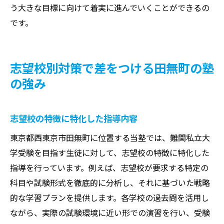
う大きな目標に向けて着実に進んでいくことができるの
です。
志望校別対策で差をつける田無町の塾
の強み
志望校の特徴に特化した指導内容
東京都西東京市田無町に位置する当塾では、難関私立大
学受験を目指す生徒に対して、志望校の特徴に特化した
指導を行っています。例えば、志望校が要求する特定の
科目や試験形式を徹底的に分析し、それに基づいた戦略
的な学習プランを提供します。各学校の過去問を活用し
ながら、実際の試験環境に近い形での演習を行い、受験