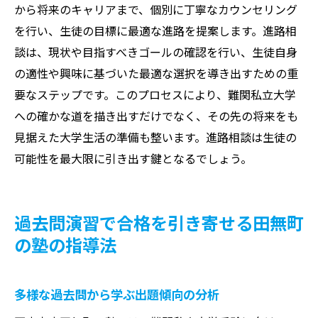
から将来のキャリアまで、個別に丁寧なカウンセリング
を行い、生徒の目標に最適な進路を提案します。進路相
談は、現状や目指すべきゴールの確認を行い、生徒自身
の適性や興味に基づいた最適な選択を導き出すための重
要なステップです。このプロセスにより、難関私立大学
への確かな道を描き出すだけでなく、その先の将来をも
見据えた大学生活の準備も整います。進路相談は生徒の
可能性を最大限に引き出す鍵となるでしょう。
過去問演習で合格を引き寄せる田無町
の塾の指導法
多様な過去問から学ぶ出題傾向の分析