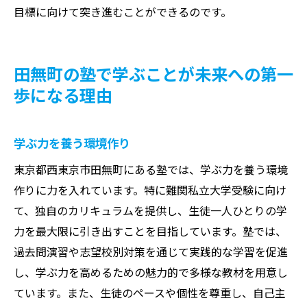
目標に向けて突き進むことができるのです。
田無町の塾で学ぶことが未来への第一
歩になる理由
学ぶ力を養う環境作り
東京都西東京市田無町にある塾では、学ぶ力を養う環境
作りに力を入れています。特に難関私立大学受験に向け
て、独自のカリキュラムを提供し、生徒一人ひとりの学
力を最大限に引き出すことを目指しています。塾では、
過去問演習や志望校別対策を通じて実践的な学習を促進
し、学ぶ力を高めるための魅力的で多様な教材を用意し
ています。また、生徒のペースや個性を尊重し、自己主