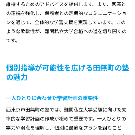
維持するためのアドバイスを提供します。また、家庭と
の連携を強化し、保護者との定期的なコミュニケーショ
ンを通じて、全体的な学習支援を実現しています。この
ような柔軟性が、難関私立大学合格への道を切り開くの
です。
個別指導が可能性を広げる田無町の塾
の魅力
一人ひとりに合わせた学習計画の重要性
西東京市田無町の塾では、難関私立大学受験に向けた効
率的な学習計画の作成が極めて重要です。一人ひとりの
学力や弱点を理解し、個別に最適なプランを組むこと