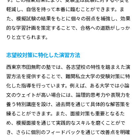
軽減し、自信を持って本番に臨むことができます。ま
た、模擬試験の結果をもとに個々の弱点を補強し、効果
的な学習計画を策定することで、合格への道筋がしっか
りと立てられます。
志望校対策に特化した演習方法
西東京市田無町の塾では、各志望校の特性を踏まえた演
習方法を提供することで、難関私立大学の受験対策に特
化した指導を行っています。例えば、ある大学では小論
文のウェイトが高い場合には、論理的思考力や表現力を
養う特別講座を設け、過去問を通じて具体的な解答策を
練ることができます。また、面接対策も重要となるた
め、模擬面接を通じて実践的なスキルを磨くことがで
き、さらに個別のフィードバックを通じて改善点を明確