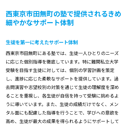
西東京市田無町の塾で提供されるきめ
細やかなサポート体制
生徒を第一に考えたサポート体制
西東京市田無町にある塾では、生徒一人ひとりのニーズ
に応じた個別指導を徹底しています。特に難関私立大学
受験を目指す生徒に対しては、個別の学習計画を策定
し、進捗に応じた柔軟なサポートを提供しています。過
去問演習や志望校別の対策を通じて生徒の理解度を深め
ることを重視し、各生徒が自信を持って受験に挑めるよ
うに導いています。また、生徒の成績だけでなく、メン
タル面にも配慮した指導を行うことで、学びへの意欲を
高め、生徒が最大の成果を得られるようにサポートして