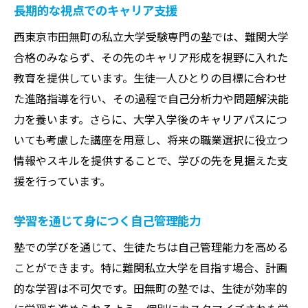
長期的な視点でのキャリア支援
西東京市田無町の私立大学受験専門の塾では、難関大学
合格のみならず、その先のキャリア形成を視野に入れた
教育を提供しています。生徒一人ひとりの目標に合わせ
た進路指導を行い、その過程で自己分析力や問題解決能
力を養います。さらに、大学入学後のキャリアパスにつ
いても考慮した講座を用意し、将来の職業選択に役立つ
情報やスキルを提供することで、学びの先を見据えた支
援を行っています。
学習を通じて身につく自己管理能力
塾での学びを通じて、生徒たちは自己管理能力を高める
ことができます。特に難関私立大学を目指す場合、計画
的な学習は不可欠です。田無町の塾では、生徒が効率的