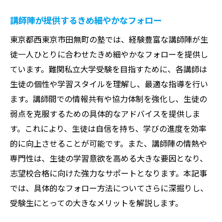
講師陣が提供するきめ細やかなフォロー
東京都西東京市田無町の塾では、経験豊富な講師陣が生
徒一人ひとりに合わせたきめ細やかなフォローを提供し
ています。難関私立大学受験を目指すために、各講師は
生徒の個性や学習スタイルを理解し、最適な指導を行い
ます。講師間での情報共有や協力体制を強化し、生徒の
弱点を克服するための具体的なアドバイスを提供しま
す。これにより、生徒は自信を持ち、学びの進度を効率
的に向上させることが可能です。また、講師陣の情熱や
専門性は、生徒の学習意欲を高める大きな要因となり、
志望校合格に向けた強力なサポートとなります。本記事
では、具体的なフォロー方法についてさらに深掘りし、
受験生にとっての大きなメリットを解説します。