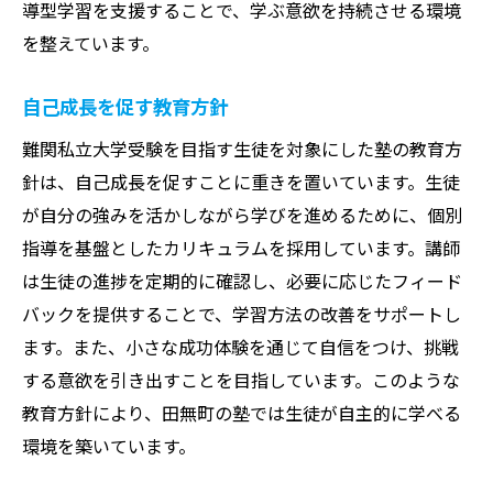
導型学習を支援することで、学ぶ意欲を持続させる環境
を整えています。
自己成長を促す教育方針
難関私立大学受験を目指す生徒を対象にした塾の教育方
針は、自己成長を促すことに重きを置いています。生徒
が自分の強みを活かしながら学びを進めるために、個別
指導を基盤としたカリキュラムを採用しています。講師
は生徒の進捗を定期的に確認し、必要に応じたフィード
バックを提供することで、学習方法の改善をサポートし
ます。また、小さな成功体験を通じて自信をつけ、挑戦
する意欲を引き出すことを目指しています。このような
教育方針により、田無町の塾では生徒が自主的に学べる
環境を築いています。