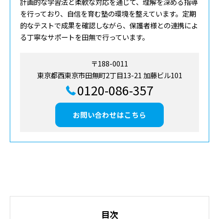
計画的な学習法と柔軟な対応を通じて、理解を深める指導
を行っており、自信を育む塾の環境を整えています。定期
的なテストで成果を確認しながら、保護者様との連携によ
る丁寧なサポートを田無で行っています。
〒188-0011
東京都西東京市田無町2丁目13-21 加藤ビル101
0120-086-357
お問い合わせはこちら
目次