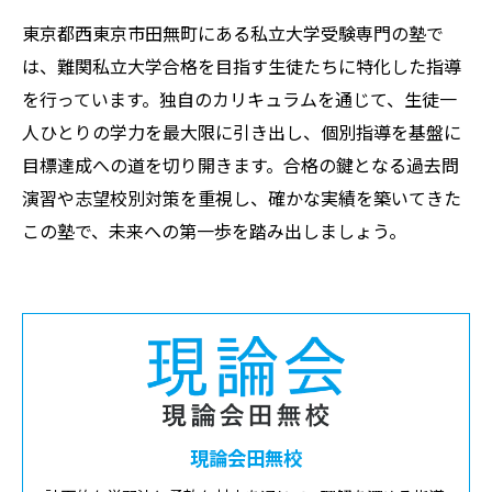
東京都西東京市田無町にある私立大学受験専門の塾で
は、難関私立大学合格を目指す生徒たちに特化した指導
を行っています。独自のカリキュラムを通じて、生徒一
人ひとりの学力を最大限に引き出し、個別指導を基盤に
目標達成への道を切り開きます。合格の鍵となる過去問
演習や志望校別対策を重視し、確かな実績を築いてきた
この塾で、未来への第一歩を踏み出しましょう。
現論会田無校