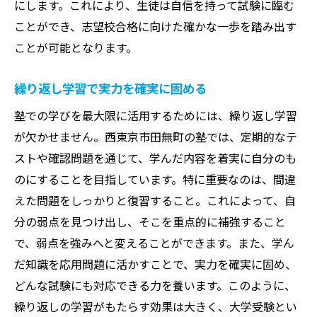
にします。これにより、生徒は自信を持って試験に臨む
ことができ、志望校合格に向けた確かな一歩を踏み出す
ことが可能となります。
繰り返し学習で実力を確実に固める
塾での学びを最大限に活用するためには、繰り返し学習
が欠かせません。西東京市田無町の塾では、定期的なテ
ストや確認問題を通じて、学んだ内容を着実に自分のも
のにすることを目指しています。特に重要なのは、間違
えた問題をしっかりと復習すること。これによって、自
分の弱点を見つけ出し、そこを重点的に補強すること
で、弱点を強みへと変えることができます。また、学ん
だ知識を応用問題に活かすことで、実力を確実に固め、
どんな試験にも対応できる力を養います。このように、
繰り返しの学習がもたらす効果は大きく、大学受験とい