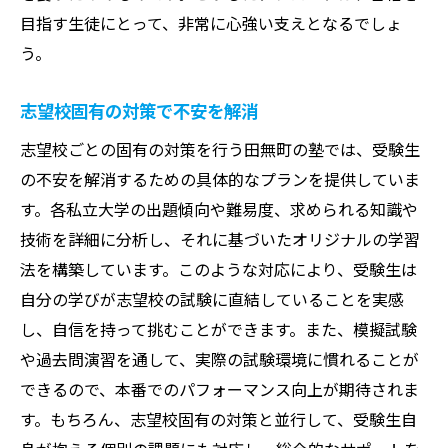
目指す生徒にとって、非常に心強い支えとなるでしょ
う。
志望校固有の対策で不安を解消
志望校ごとの固有の対策を行う田無町の塾では、受験生
の不安を解消するための具体的なプランを提供していま
す。各私立大学の出題傾向や難易度、求められる知識や
技術を詳細に分析し、それに基づいたオリジナルの学習
法を構築しています。このような対応により、受験生は
自分の学びが志望校の試験に直結していることを実感
し、自信を持って挑むことができます。また、模擬試験
や過去問演習を通して、実際の試験環境に慣れることが
できるので、本番でのパフォーマンス向上が期待されま
す。もちろん、志望校固有の対策と並行して、受験生自