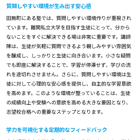
質問しやすい環境が生み出す安心感
田無町にある塾では、質問しやすい環境作りが重視され
ています。難関私立大学を目指す生徒にとって、分から
ないことをすぐに解決できる場は非常に重要です。講師
陣は、生徒が気軽に質問できるよう親しみやすい雰囲気
を醸成し、しっかりと生徒に向き合います。小さな疑問
でも即座に解決することで、学習が停滞せず、学びの流
れを途切れさせません。さらに、質問しやすい環境は生
徒に対して心理的な安心感を提供し、自主的な学習意欲
を高めます。このような環境が整っていることは、生徒
の成績向上や受験への意欲を高める大きな要因となり、
志望校合格への重要なステップとなります。
学力を可視化する定期的なフィードバック