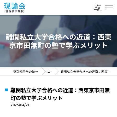
難関私立大学合格への近道：西東
京市田無町の塾で学ぶメリット
東京都田無の塾なら現論会田無校
コラム
難関私立大学合格への近道：西東京市田無町の塾で学ぶメリット
難関私立大学合格への近道：西東京市田無
町の塾で学ぶメリット
2025/04/21