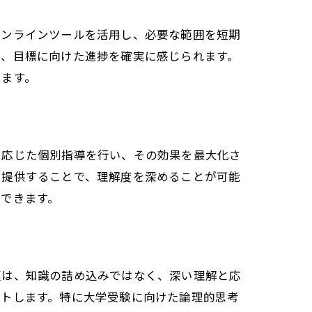
オンラインツールを活用し、必要な範囲を短期
く、目標に向けた進捗を確実に感じられます。
きます。
に応じた個別指導を行い、その効果を最大化さ
ム
を提供することで、理解度を深めることが可能
できます。
題は、知識の詰め込みではなく、深い理解と応
ートします。特に大学受験に向けた論理的思考