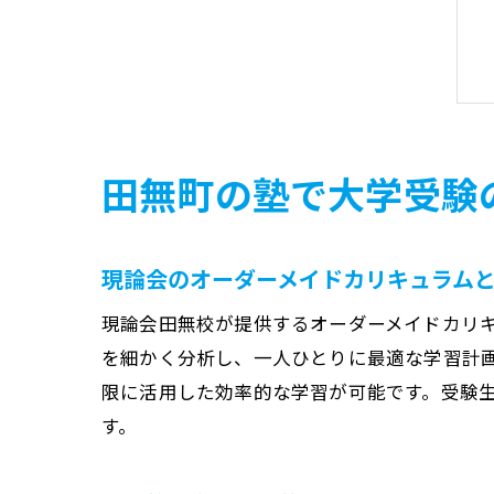
田無町の塾で大学受験
現論会のオーダーメイドカリキュラム
現論会田無校が提供するオーダーメイドカリ
を細かく分析し、一人ひとりに最適な学習計
限に活用した効率的な学習が可能です。受験
す。