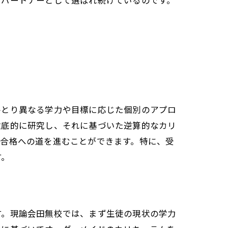
なパートナーとして選ばれ続けているのです。
ひとり異なる学力や目標に応じた個別のアプロ
徹底的に研究し、それに基づいた逆算的なカリ
校合格への道を進むことができます。特に、受
す。
す。現論会田無校では、まず生徒の現状の学力