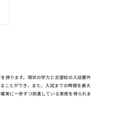
度を誇ります。現状の学力と志望校の入試要件
せることができ、また、入試までの時間を最大
て確実に一歩ずつ前進している実感を得られま