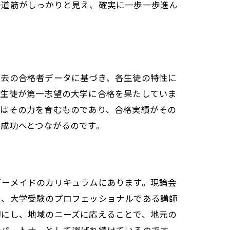
の道筋がしっかりと見え、確実に一歩一歩進ん
過去の合格者データに基づき、各生徒の特性に
の生徒が第一志望の大学に合格を果たしていま
導はその力を育むものであり、合格実績がその
成功へとつながるのです。
ダーメイドのカリキュラムにあります。現論会
た、大学受験のプロフェッショナルである講師
切にし、地域のニーズに応えることで、地元の