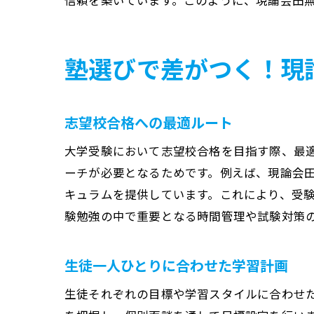
信頼を築いています。このように、現論会田
塾選びで差がつく！現
志望校合格への最適ルート
大学受験において志望校合格を目指す際、最
ーチが必要となるためです。例えば、現論会
キュラムを提供しています。これにより、受
験勉強の中で重要となる時間管理や試験対策
生徒一人ひとりに合わせた学習計画
生徒それぞれの目標や学習スタイルに合わせ