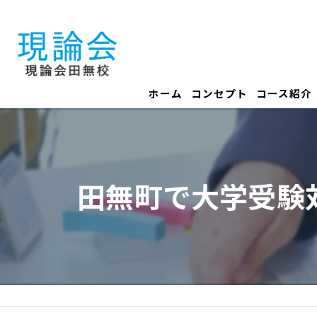
ホーム
コンセプト
コース紹介
田無町で大学受験