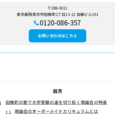
〒188-0011
東京都西東京市田無町2丁目13-21 加藤ビル101
0120-086-357
お問い合わせはこちら
目次
田無町の塾で大学受験の道を切り拓く現論会の特長
現論会のオーダーメイドカリキュラムとは