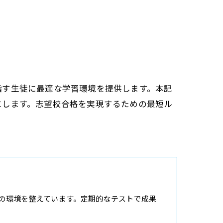
指す生徒に最適な学習環境を提供します。本記
にします。志望校合格を実現するための最短ル
の環境を整えています。定期的なテストで成果