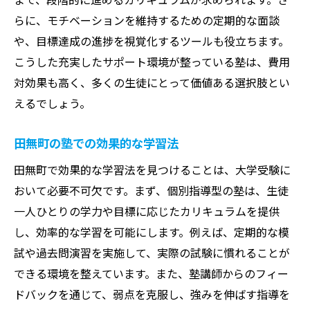
らに、モチベーションを維持するための定期的な面談
や、目標達成の進捗を視覚化するツールも役立ちます。
こうした充実したサポート環境が整っている塾は、費用
対効果も高く、多くの生徒にとって価値ある選択肢とい
えるでしょう。
田無町の塾での効果的な学習法
田無町で効果的な学習法を見つけることは、大学受験に
おいて必要不可欠です。まず、個別指導型の塾は、生徒
一人ひとりの学力や目標に応じたカリキュラムを提供
し、効率的な学習を可能にします。例えば、定期的な模
試や過去問演習を実施して、実際の試験に慣れることが
できる環境を整えています。また、塾講師からのフィー
ドバックを通じて、弱点を克服し、強みを伸ばす指導を