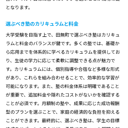
となります。
選ぶべき塾のカリキュラムと料金
大学受験を目指す上で、田無町で選ぶべき塾はカリキュ
ラムと料金のバランスが鍵です。多くの塾では、基礎か
ら応用までを体系的に学べるカリキュラムを提供してお
り、生徒の学力に応じて柔軟に調整できる点が魅力で
す。カリキュラムには、個別指導や合宿など多様な形式
があり、これらを組み合わせることで、効率的な学習が
可能になります。また、塾の料金体系は明確であること
が重要で、追加料金や隠れたコストがないかを確認する
ことが必須です。月額制の塾や、成果に応じた成功報酬
型のプランを選ぶことで、家庭の経済的な負担を抑える
ことができます。最終的に、選ぶべき塾は、学生の目標