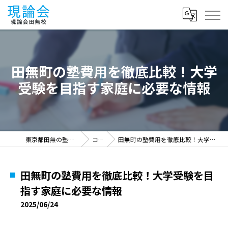
田無町の塾費用を徹底比較！大学
受験を目指す家庭に必要な情報
東京都田無の塾なら現論会田無校
コラム
田無町の塾費用を徹底比較！大学受験を目指す家庭に必要な情報
田無町の塾費用を徹底比較！大学受験を目
指す家庭に必要な情報
2025/06/24