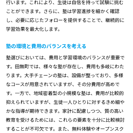
行います。これにより、生徒は自信を持って試験に挑む
ことができます。さらに、塾は学習進捗を細かく確認
し、必要に応じたフォローを提供することで、継続的に
学習効果を最大化します。
塾の環境と費用のバランスを考える
塾選びにおいては、費用と学習環境のバランスが重要で
す。田無町では、様々な塾が存在し、費用も多岐にわた
ります。大手チェーンの塾は、設備が整っており、多様
なコースが用意されていますが、その分費用が高めで
す。一方で、地域密着型の小規模な塾は、費用が比較的
抑えられていますが、生徒一人ひとりに対するきめ細や
かな指導が期待できます。家計に配慮しつつ、質の高い
教育を受けるためには、これらの要素を十分に比較検討
することが不可欠です。また、無料体験やオープンスク