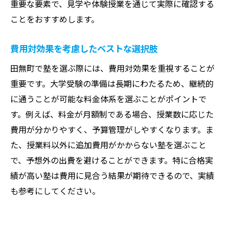
重要な要素で、見学や体験授業を通じて実際に確認する
ことをおすすめします。
費用対効果を考慮したベストな選択肢
田無町で塾を選ぶ際には、費用対効果を重視することが
重要です。大学受験の準備は長期にわたるため、継続的
に通うことが可能な料金体系を選ぶことがポイントで
す。例えば、料金が月額制である場合、授業数に応じた
費用が分かりやすく、予算管理がしやすくなります。ま
た、授業料以外に追加費用がかからない塾を選ぶこと
で、予想外の出費を避けることができます。特に合格実
績が高い塾は費用に見合う結果が期待できるので、実績
も参考にしてください。