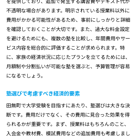
を提供しており、追加で発生する講習費やテキスト代が
不透明な場合があります。明示されている授業料以外に
費用がかかる可能性があるため、事前にしっかりと詳細
を確認しておくことが大切です。また、過大な料金設定
を避けるためにも、複数の塾を比較し、年間費用やサー
ビス内容を総合的に評価することが求められます。特
に、家族の経済状況に応じたプランを立てるためには、
月額制や分割払いが可能な塾を選ぶと、予算管理が容易
になるでしょう。
塾選びで考慮すべき経済的要素
田無町で大学受験を目指すにあたり、塾選びは大きな決
断です。費用だけでなく、その費用に見合った効果を得
られるかが重要です。まず、授業料はもちろんのこと、
入会金や教材費、模試費用などの追加費用も考慮しまし