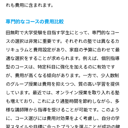
れも費用に含まれます。
専門的なコースの費用比較
田無町で大学受験を目指す学生にとって、専門的なコー
スの選択は非常に重要です。それぞれの塾では異なるカ
リキュラムと費用設定があり、家庭の予算に合わせて最
適な選択をすることが求められます。例えば、個別指導
型のコースは、特定科目に強化を加えるのに有効です
が、費用が高くなる傾向があります。一方で、少人数制
のグループ授業は費用を抑えつつ、質の高い学習を提供
しています。最近では、オンライン授業を取り入れる塾
も増えており、これにより通塾時間を節約しながら、多
様な講師陣から指導を受けることが可能です。このよう
に、コース選びには費用対効果をよく考慮し、自分の学
習スタイルや目標に合ったプランを選ぶことが成功の鍵