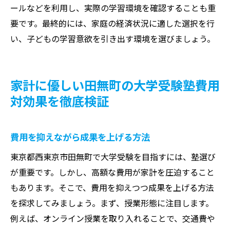
ールなどを利用し、実際の学習環境を確認することも重
要です。最終的には、家庭の経済状況に適した選択を行
い、子どもの学習意欲を引き出す環境を選びましょう。
家計に優しい田無町の大学受験塾費用
対効果を徹底検証
費用を抑えながら成果を上げる方法
東京都西東京市田無町で大学受験を目指すには、塾選び
が重要です。しかし、高額な費用が家計を圧迫すること
もあります。そこで、費用を抑えつつ成果を上げる方法
を探求してみましょう。まず、授業形態に注目します。
例えば、オンライン授業を取り入れることで、交通費や