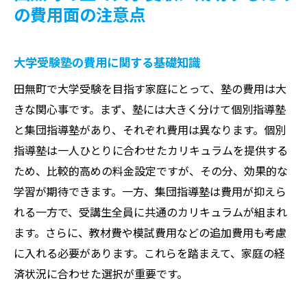
の費用面の注意点
大学受験塾の費用に関する基礎知識
田無町で大学受験を目指す家庭にとって、塾の費用は大
きな関心事です。まず、塾には大きく分けて個別指導塾
と集団指導塾があり、それぞれ費用は異なります。個別
指導塾は一人ひとりに合わせたカリキュラムを提供する
ため、比較的高めの料金設定ですが、その分、効果的な
学習が期待できます。一方、集団指導塾は費用が抑えら
れる一方で、受講生全員に共通のカリキュラムが組まれ
ます。さらに、教材費や模試費用などの追加費用も考慮
に入れる必要があります。これらを踏まえて、家庭の経
済状況に合わせた選択が重要です。