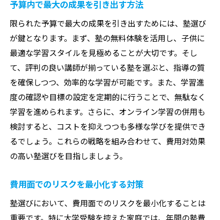
予算内で最大の成果を引き出す方法
限られた予算で最大の成果を引き出すためには、塾選び
が鍵となります。まず、塾の無料体験を活用し、子供に
最適な学習スタイルを見極めることが大切です。そし
て、評判の良い講師が揃っている塾を選ぶと、指導の質
を確保しつつ、効率的な学習が可能です。また、学習進
度の確認や目標の設定を定期的に行うことで、無駄なく
学習を進められます。さらに、オンライン学習の併用も
検討すると、コストを抑えつつも多様な学びを提供でき
るでしょう。これらの戦略を組み合わせて、費用対効果
の高い塾選びを目指しましょう。
費用面でのリスクを最小化する対策
塾選びにおいて、費用面でのリスクを最小化することは
重要です。特に大学受験を控えた家庭では、年間の塾費