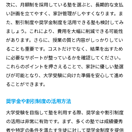
次に、月額制を採用している塾を選ぶと、長期的な支払
い計画を立てやすく、家計管理がしやすくなります。ま
た、割引制度や奨学金制度を活用できる塾も検討してみ
ましょう。これにより、費用を大幅に削減できる可能性
があります。さらに、授業の質と内容がしっかりしてい
ることも重要です。コストだけでなく、結果を出すため
に必要なサポートが整っているかを確認してください。
これらのポイントを押さえることで、家計に優しい塾選
びが可能となり、大学受験に向けた準備を安心して進め
ることができます。
奨学金や割引制度の活用方法
大学受験を目指して塾を利用する際、奨学金や割引制度
の活用は非常に有効です。まず、多くの塾では成績優秀
者や特定の条件を満たす生徒に対して奨学金制度を提供