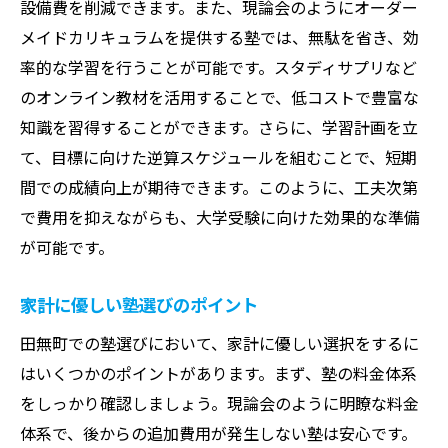
設備費を削減できます。また、現論会のようにオーダー
メイドカリキュラムを提供する塾では、無駄を省き、効
率的な学習を行うことが可能です。スタディサプリなど
のオンライン教材を活用することで、低コストで豊富な
知識を習得することができます。さらに、学習計画を立
て、目標に向けた逆算スケジュールを組むことで、短期
間での成績向上が期待できます。このように、工夫次第
で費用を抑えながらも、大学受験に向けた効果的な準備
が可能です。
家計に優しい塾選びのポイント
田無町での塾選びにおいて、家計に優しい選択をするに
はいくつかのポイントがあります。まず、塾の料金体系
をしっかり確認しましょう。現論会のように明瞭な料金
体系で、後からの追加費用が発生しない塾は安心です。