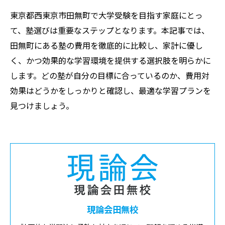
東京都西東京市田無町で大学受験を目指す家庭にとっ
て、塾選びは重要なステップとなります。本記事では、
田無町にある塾の費用を徹底的に比較し、家計に優し
く、かつ効果的な学習環境を提供する選択肢を明らかに
します。どの塾が自分の目標に合っているのか、費用対
効果はどうかをしっかりと確認し、最適な学習プランを
見つけましょう。
現論会田無校