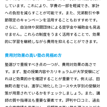
しています。これにより、学費の一部を軽減でき、家計
への負担を減らすことが可能です。また、兄弟割引や季
節限定のキャンペーンを活用することもおすすめです。
さらに、自治体や民間団体による奨学金や補助金も見逃
せません。これらの制度をうまく活用することで、効果
的に学習を継続しながら費用を抑えることができます。
費用対効果の高い塾の見極め方
塾選びで重視すべき点の一つが、費用対効果の高さで
す。まず、塾の授業内容やカリキュラムが大学受験にど
れほど効果的かを確認することが重要です。例えば、田
無町の塾では、進学に特化したコースや大学別の受験対
策が用意されているかをチェックしましょう。また、講
師の質や指導法も重要な要素です。評判や口コミ、過去