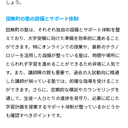
しょう。
田無町の塾の設備とサポート体制
田無町の塾は、それぞれ独自の設備とサポート体制を整
えており、大学受験に向けた準備を効率的に進めること
ができます。特にオンラインでの授業や、最新のテクノ
ロジーを活用した設備が整っている塾は、時間や場所に
とらわれず学習を進めることができるため非常に人気で
す。また、講師陣の質も重要で、過去の入試動向に精通
した講師が揃っている塾では、的確な指導を受けること
ができます。さらに、定期的な模試やカウンセリングを
通して、生徒一人ひとりの進捗を見守り、必要に応じた
学習計画を提案するサポート体制が整っているかどうか
も確認すべきポイントです。