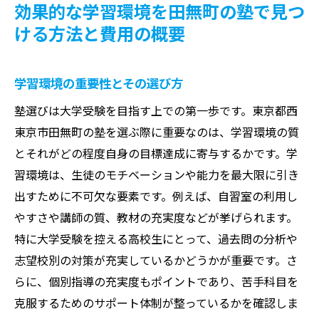
効果的な学習環境を田無町の塾で見つ
ける方法と費用の概要
学習環境の重要性とその選び方
塾選びは大学受験を目指す上での第一歩です。東京都西
東京市田無町の塾を選ぶ際に重要なのは、学習環境の質
とそれがどの程度自身の目標達成に寄与するかです。学
習環境は、生徒のモチベーションや能力を最大限に引き
出すために不可欠な要素です。例えば、自習室の利用し
やすさや講師の質、教材の充実度などが挙げられます。
特に大学受験を控える高校生にとって、過去問の分析や
志望校別の対策が充実しているかどうかが重要です。さ
らに、個別指導の充実度もポイントであり、苦手科目を
克服するためのサポート体制が整っているかを確認しま