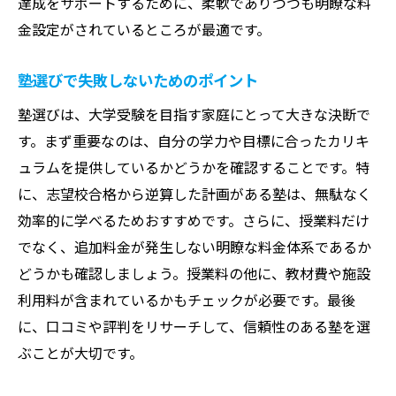
達成をサポートするために、柔軟でありつつも明瞭な料
金設定がされているところが最適です。
塾選びで失敗しないためのポイント
塾選びは、大学受験を目指す家庭にとって大きな決断で
す。まず重要なのは、自分の学力や目標に合ったカリキ
ュラムを提供しているかどうかを確認することです。特
に、志望校合格から逆算した計画がある塾は、無駄なく
効率的に学べるためおすすめです。さらに、授業料だけ
でなく、追加料金が発生しない明瞭な料金体系であるか
どうかも確認しましょう。授業料の他に、教材費や施設
利用料が含まれているかもチェックが必要です。最後
に、口コミや評判をリサーチして、信頼性のある塾を選
ぶことが大切です。