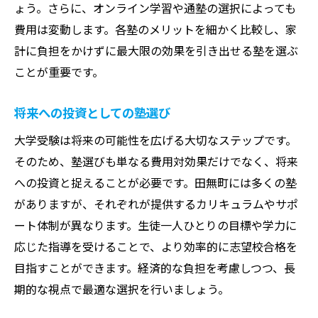
ょう。さらに、オンライン学習や通塾の選択によっても
費用は変動します。各塾のメリットを細かく比較し、家
計に負担をかけずに最大限の効果を引き出せる塾を選ぶ
ことが重要です。
将来への投資としての塾選び
大学受験は将来の可能性を広げる大切なステップです。
そのため、塾選びも単なる費用対効果だけでなく、将来
への投資と捉えることが必要です。田無町には多くの塾
がありますが、それぞれが提供するカリキュラムやサポ
ート体制が異なります。生徒一人ひとりの目標や学力に
応じた指導を受けることで、より効率的に志望校合格を
目指すことができます。経済的な負担を考慮しつつ、長
期的な視点で最適な選択を行いましょう。