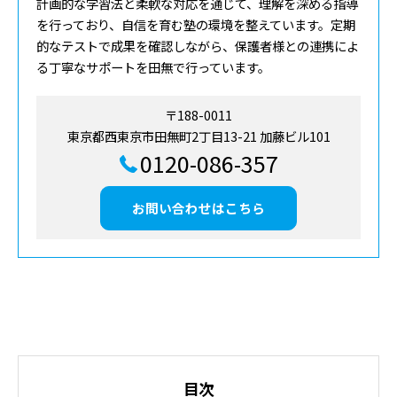
計画的な学習法と柔軟な対応を通じて、理解を深める指導
を行っており、自信を育む塾の環境を整えています。定期
的なテストで成果を確認しながら、保護者様との連携によ
る丁寧なサポートを田無で行っています。
〒188-0011
東京都西東京市田無町2丁目13-21 加藤ビル101
0120-086-357
お問い合わせはこちら
目次