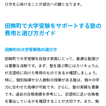
び方を心掛けることが成功への鍵となります。
田無町で大学受験をサポートする塾の
費用と選び方ガイド
田無町の大学受験塾の選び方
田無町で大学受験を目指す家庭にとって、最適な塾選び
は重要な決断です。まず、塾を選ぶ際にはカリキュラム
が志望校に向けた専用のものであるか確認しましょう。
特に、個別指導や少人数制の授業がある塾は、個々の学
力に合わせた指導が可能です。さらに、塾の実績も重要
です。過去の合格実績を参考にし、志望校に近い合格者
を輩出しているかを確認することが大切です。また、勉