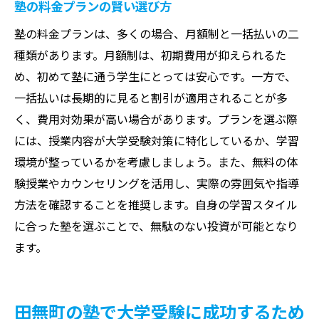
塾の料金プランの賢い選び方
塾の料金プランは、多くの場合、月額制と一括払いの二
種類があります。月額制は、初期費用が抑えられるた
め、初めて塾に通う学生にとっては安心です。一方で、
一括払いは長期的に見ると割引が適用されることが多
く、費用対効果が高い場合があります。プランを選ぶ際
には、授業内容が大学受験対策に特化しているか、学習
環境が整っているかを考慮しましょう。また、無料の体
験授業やカウンセリングを活用し、実際の雰囲気や指導
方法を確認することを推奨します。自身の学習スタイル
に合った塾を選ぶことで、無駄のない投資が可能となり
ます。
田無町の塾で大学受験に成功するため