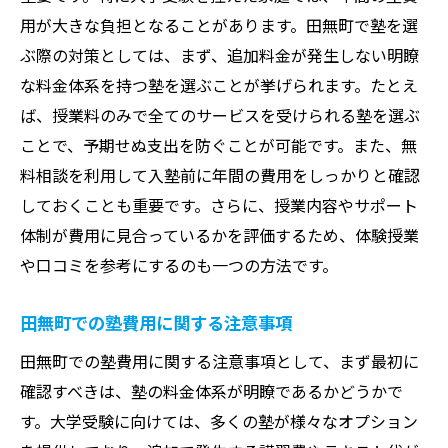
用が大きな負担となることがあります。田無町で塾を選
ぶ際の対策としては、まず、追加料金が発生しない明瞭
な料金体系を持つ塾を選ぶことが挙げられます。たとえ
ば、授業料のみで全てのサービスを受けられる塾を選ぶ
ことで、予期せぬ支出を防ぐことが可能です。また、無
料相談を利用して入塾前に年間の費用をしっかりと確認
しておくことも重要です。さらに、授業内容やサポート
体制が費用に見合っているかを評価するため、体験授業
や口コミを参考にするのも一つの方法です。
田無町での塾費用に関する注意事項
田無町での塾費用に関する注意事項として、まず最初に
確認すべきは、塾の料金体系が明瞭であるかどうかで
す。大学受験に向けては、多くの塾が様々なオプション